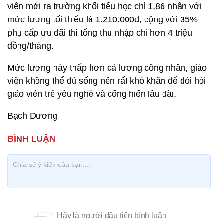
viên mới ra trường khối tiểu học chỉ 1,86 nhân với
mức lương tối thiểu là 1.210.000đ, cộng với 35%
phụ cấp ưu đãi thì tổng thu nhập chỉ hơn 4 triệu
đồng/tháng.
Mức lương này thấp hơn cả lương công nhân, giáo
viên không thể đủ sống nên rất khó khăn để đòi hỏi
giáo viên trẻ yêu nghề và cống hiến lâu dài.
Bạch Dương