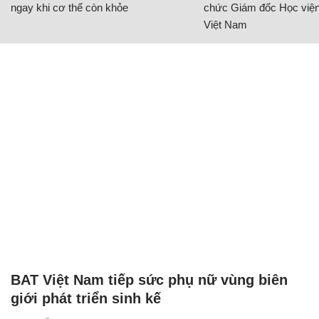
ngay khi cơ thể còn khỏe
chức Giám đốc Học viện
Việt Nam
BAT Việt Nam tiếp sức phụ nữ vùng biên
giới phát triển sinh kế