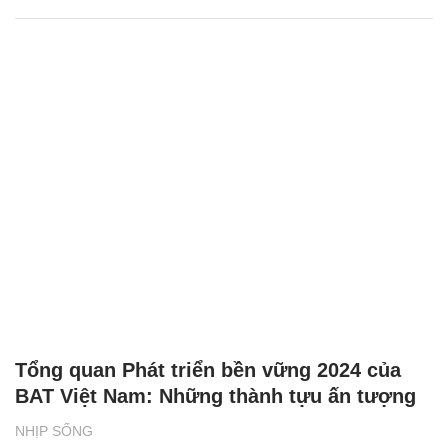
Tổng quan Phát triển bền vững 2024 của
BAT Việt Nam: Những thành tựu ấn tượng
NHỊP SỐNG