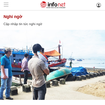
nghi ngờ
Cập nhập tin tức nghi ngờ