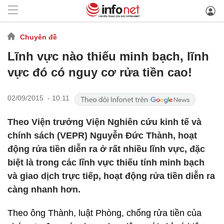
Chuyên đề
Lĩnh vực nào thiếu minh bạch, lĩnh
vực đó có nguy cơ rửa tiền cao!
02/09/2015 - 10:11
Theo Viện trưởng Viện Nghiên cứu kinh tế và
chính sách (VEPR) Nguyễn Đức Thành, hoạt
động rửa tiền diễn ra ở rất nhiều lĩnh vực, đặc
biệt là trong các lĩnh vực thiếu tính minh bạch
và giao dịch trực tiếp, hoạt động rửa tiền diễn ra
càng nhanh hơn.
Theo ông Thành, luật Phòng, chống rửa tiền của