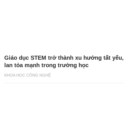
Giáo dục STEM trở thành xu hướng tất yếu,
lan tỏa mạnh trong trường học
KHOA HỌC CÔNG NGHỆ