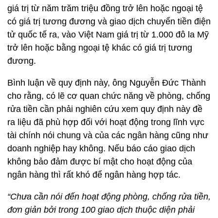
giá trị từ năm trăm triệu đồng trở lên hoặc ngoại tệ
có giá trị tương đương và giao dịch chuyển tiền điện
tử quốc tế ra, vào Việt Nam giá trị từ 1.000 đô la Mỹ
trở lên hoặc bằng ngoại tệ khác có giá trị tương
đương.
Bình luận về quy định này, ông Nguyễn Đức Thành
cho rằng, có lẽ cơ quan chức năng về phòng, chống
rửa tiền cần phải nghiên cứu xem quy định này đề
ra liệu đã phù hợp đối với hoạt động trong lĩnh vực
tài chính nói chung và của các ngân hàng cũng như
doanh nghiệp hay không. Nếu báo cáo giao dịch
không bảo đảm được bí mật cho hoạt động của
ngân hàng thì rất khó để ngân hàng hợp tác.
“Chưa cần nói đến hoạt động phòng, chống rửa tiền,
đơn giản bởi trong 100 giao dịch thuộc diện phải