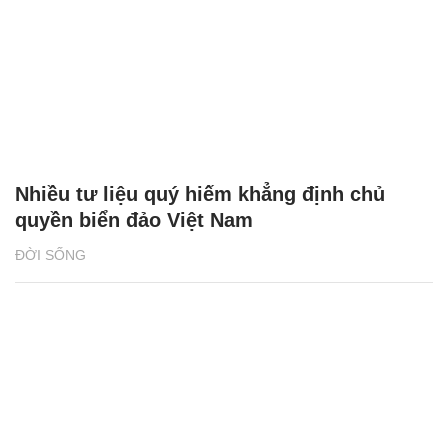
Nhiều tư liệu quý hiếm khẳng định chủ
quyền biển đảo Việt Nam
ĐỜI SỐNG