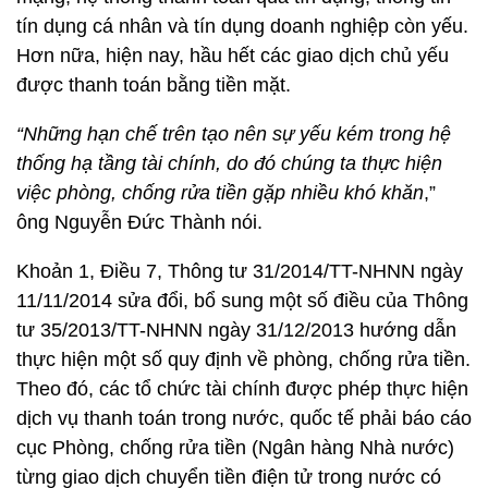
tín dụng cá nhân và tín dụng doanh nghiệp còn yếu.
Hơn nữa, hiện nay, hầu hết các giao dịch chủ yếu
được thanh toán bằng tiền mặt.
“Những hạn chế trên tạo nên sự yếu kém trong hệ
thống hạ tầng tài chính, do đó chúng ta thực hiện
việc phòng, chống rửa tiền gặp nhiều khó khăn
,”
ông Nguyễn Đức Thành nói.
Khoản 1, Điều 7, Thông tư 31/2014/TT-NHNN ngày
11/11/2014 sửa đổi, bổ sung một số điều của Thông
tư 35/2013/TT-NHNN ngày 31/12/2013 hướng dẫn
thực hiện một số quy định về phòng, chống rửa tiền.
Theo đó, các tổ chức tài chính được phép thực hiện
dịch vụ thanh toán trong nước, quốc tế phải báo cáo
cục Phòng, chống rửa tiền (Ngân hàng Nhà nước)
từng giao dịch chuyển tiền điện tử trong nước có