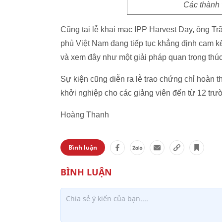
Các thành 
Cũng tại lễ khai mạc IPP Harvest Day, ông 
phủ Việt Nam đang tiếp tục khẳng định cam k
và xem đây như một giải pháp quan trọng thú
Sự kiện cũng diễn ra lễ trao chứng chỉ hoàn 
khởi nghiệp cho các giảng viên đến từ 12 trư
Hoàng Thanh
Bình luận