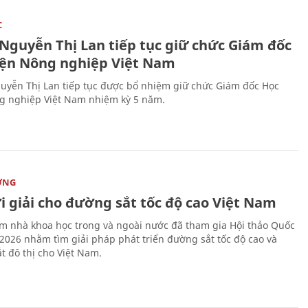
C
 Nguyễn Thị Lan tiếp tục giữ chức Giám đốc
iện Nông nghiệp Việt Nam
uyễn Thị Lan tiếp tục được bổ nhiệm giữ chức Giám đốc Học
g nghiệp Việt Nam nhiệm kỳ 5 năm.
ỜNG
i giải cho đường sắt tốc độ cao Việt Nam
m nhà khoa học trong và ngoài nước đã tham gia Hội thảo Quốc
 2026 nhằm tìm giải pháp phát triển đường sắt tốc độ cao và
t đô thị cho Việt Nam.