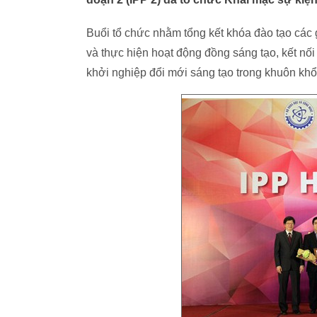
Buổi tổ chức nhằm tổng kết khóa đào tạo các 
và thực hiện hoạt động đồng sáng tạo, kết nố
khởi nghiệp đổi mới sáng tạo trong khuôn khổ