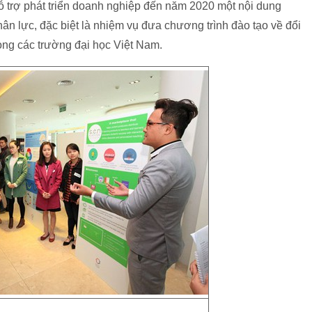
 trợ phát triển doanh nghiệp đến năm 2020 một nội dung
hân lực, đặc biệt là nhiệm vụ đưa chương trình đào tạo về đổi
ong các trường đại học Việt Nam.