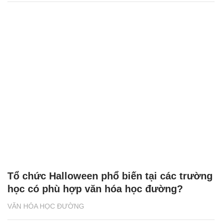
Tổ chức Halloween phổ biến tại các trường
học có phù hợp văn hóa học đường?
VĂN HÓA HỌC ĐƯỜNG