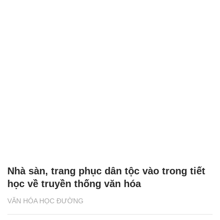
Nhà sàn, trang phục dân tộc vào trong tiết
học về truyền thống văn hóa
VĂN HÓA HỌC ĐƯỜNG