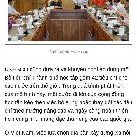
Toàn cảnh cuộc họp
UNESCO cũng đưa ra và khuyến nghị áp dụng một
Bộ tiêu chí Thành phố học tập gồm 42 tiêu chí cho
các nước trên thế giới. Trong quá trình phát triển
của mô hình này, mỗi bước đi lên của cộng đồng
học tập kéo theo việc bổ sung hoặc thay đổi các tiêu
chí theo hướng nâng cao và ngày càng hoàn thiện
hơn cũng như mang đặc thù riêng của các quốc gia.
Ở Việt Nam, việc lựa chọn địa bàn xây dựng Xã hội