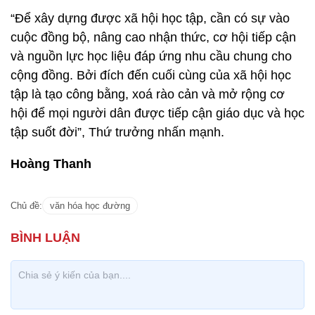
“Để xây dựng được xã hội học tập, cần có sự vào
cuộc đồng bộ, nâng cao nhận thức, cơ hội tiếp cận
và nguồn lực học liệu đáp ứng nhu cầu chung cho
cộng đồng. Bởi đích đến cuối cùng của xã hội học
tập là tạo công bằng, xoá rào cản và mở rộng cơ
hội để mọi người dân được tiếp cận giáo dục và học
tập suốt đời”, Thứ trưởng nhấn mạnh.
Hoàng Thanh
Chủ đề:
văn hóa học đường