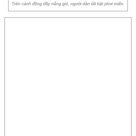
Trên cánh đồng đầy nắng gió, người dân tất bật phơi miến.