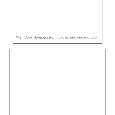
Miến được đóng gói trong các túi nhỏ khoảng 500g.