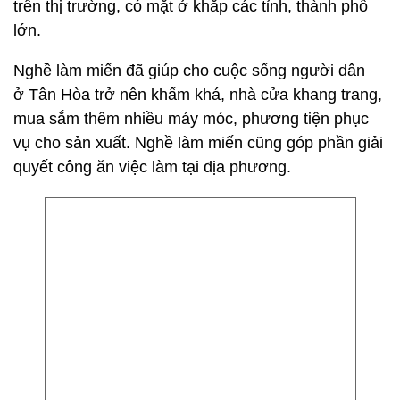
trên thị trường, có mặt ở khắp các tỉnh, thành phố
lớn.
Nghề làm miến đã giúp cho cuộc sống người dân
ở Tân Hòa trở nên khấm khá, nhà cửa khang trang,
mua sắm thêm nhiều máy móc, phương tiện phục
vụ cho sản xuất. Nghề làm miến cũng góp phần giải
quyết công ăn việc làm tại địa phương.