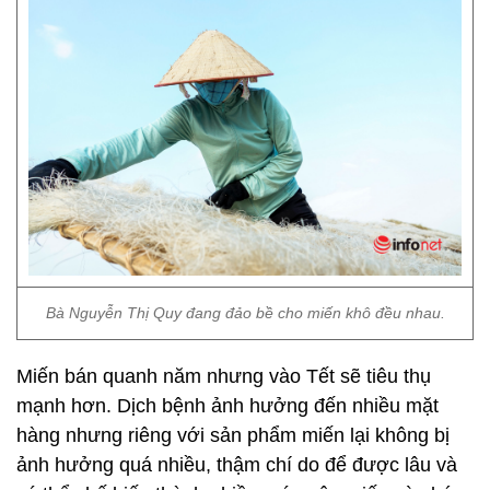
Bà Nguyễn Thị Quy đang đảo bề cho miến khô đều nhau.
Miến bán quanh năm nhưng vào Tết sẽ tiêu thụ
mạnh hơn. Dịch bệnh ảnh hưởng đến nhiều mặt
hàng nhưng riêng với sản phẩm miến lại không bị
ảnh hưởng quá nhiều, thậm chí do để được lâu và