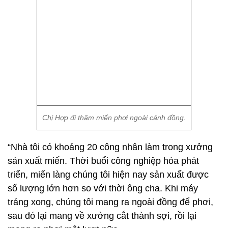
Chị Hợp đi thăm miến phơi ngoài cánh đồng.
“Nhà tôi có khoảng 20 công nhân làm trong xưởng
sản xuất miến. Thời buổi công nghiệp hóa phát
triển, miến làng chúng tôi hiện nay sản xuất được
số lượng lớn hơn so với thời ông cha. Khi máy
tráng xong, chúng tôi mang ra ngoài đồng để phơi,
sau đó lại mang về xưởng cắt thành sợi, rồi lại