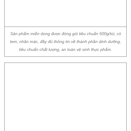
Sản phẩm miến dong được đóng gói tiêu chuẩn 500g/túi, có
tem, nhãn mác, đầy đủ thông tin về thành phần dinh dưỡng,
tiêu chuẩn chất lượng, an toàn vệ sinh thực phẩm.