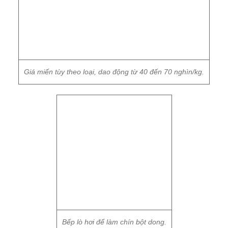
Giá miến tùy theo loại, dao động từ 40 đến 70 nghìn/kg.
Bếp lò hơi để làm chín bột dong.