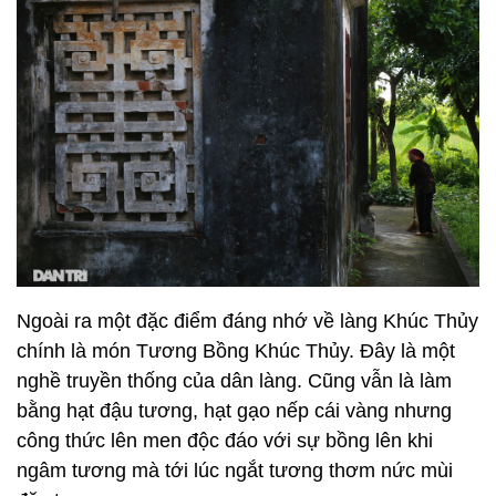
Ngoài ra một đặc điểm đáng nhớ về làng Khúc Thủy
chính là món Tương Bồng Khúc Thủy. Đây là một
nghề truyền thống của dân làng. Cũng vẫn là làm
bằng hạt đậu tương, hạt gạo nếp cái vàng nhưng
công thức lên men độc đáo với sự bồng lên khi
ngâm tương mà tới lúc ngắt tương thơm nức mùi