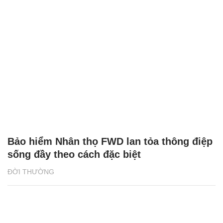
Bảo hiểm Nhân thọ FWD lan tỏa thông điệp
sống đầy theo cách đặc biệt
ĐỜI THƯỜNG