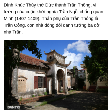
Đình Khúc Thủy thờ Đức thánh Trần Thông, vị
tướng của cuộc khởi nghĩa Trần Ngỗi chống quân
Minh (1407-1409). Thân phụ của Trần Thông là
Trần Công, con nhà dòng dõi danh tướng ba đời
nhà Trần.