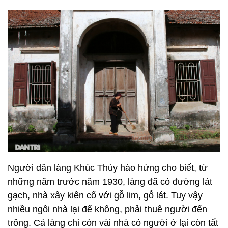
Người dân làng Khúc Thủy hào hứng cho biết, từ
những năm trước năm 1930, làng đã có đường lát
gạch, nhà xây kiên cố với gỗ lim, gỗ lát. Tuy vậy
nhiều ngôi nhà lại để không, phải thuê người đến
trông. Cả làng chỉ còn vài nhà có người ở lại còn tất