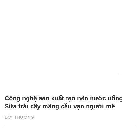
Công nghệ sản xuất tạo nên nước uống
Sữa trái cây mãng cầu vạn người mê
ĐỜI THƯỜNG