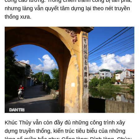
nhưng làng vẫn quyết tâm dựng lại theo nét truyền
thống xưa.
Khúc Thủy vẫn còn đầy đủ những công trình xây
dựng truyền thống, kiến trúc tiêu biểu của những