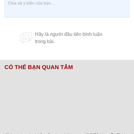
CÓ THỂ BẠN QUAN TÂM