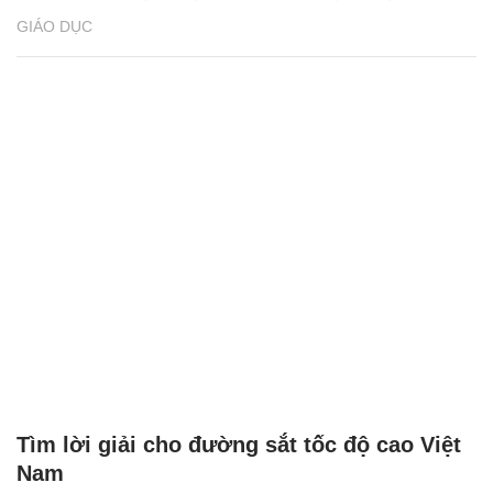
GIÁO DỤC
Tìm lời giải cho đường sắt tốc độ cao Việt
Nam