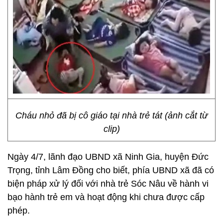
Cháu nhỏ đã bị cô giáo tại nhà trẻ tát (ảnh cắt từ
clip)
Ngày 4/7, lãnh đạo UBND xã Ninh Gia, huyện Đức
Trọng, tỉnh Lâm Đồng cho biết, phía UBND xã đã có
biện pháp xử lý đối với nhà trẻ Sóc Nâu về hành vi
bạo hành trẻ em và hoạt động khi chưa được cấp
phép.