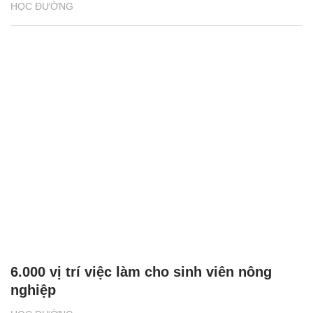
HỌC ĐƯỜNG
6.000 vị trí việc làm cho sinh viên nông
nghiệp