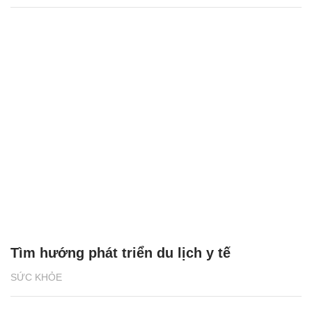
Tìm hướng phát triển du lịch y tế
SỨC KHỎE