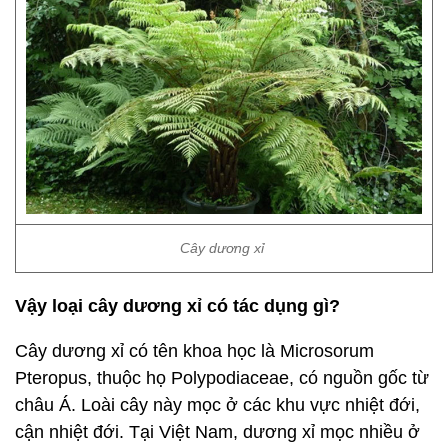
Cây dương xỉ
Vậy loại cây dương xỉ có tác dụng gì?
Cây dương xỉ có tên khoa học là Microsorum
Pteropus, thuộc họ Polypodiaceae, có nguồn gốc từ
châu Á. Loài cây này mọc ở các khu vực nhiệt đới,
cận nhiệt đới. Tại Việt Nam, dương xỉ mọc nhiều ở