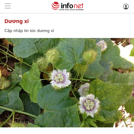
dương xỉ
Cập nhập tin tức dương xỉ