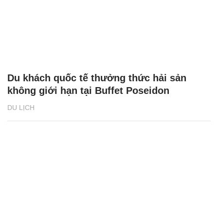
Du khách quốc tế thưởng thức hải sản
không giới hạn tại Buffet Poseidon
DU LỊCH