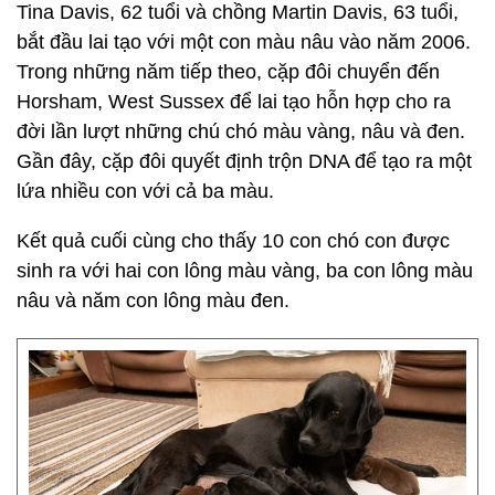
Tina Davis, 62 tuổi và chồng Martin Davis, 63 tuổi,
bắt đầu lai tạo với một con màu nâu vào năm 2006.
Trong những năm tiếp theo, cặp đôi chuyển đến
Horsham, West Sussex để lai tạo hỗn hợp cho ra
đời lần lượt những chú chó màu vàng, nâu và đen.
Gần đây, cặp đôi quyết định trộn DNA để tạo ra một
lứa nhiều con với cả ba màu.
Kết quả cuối cùng cho thấy 10 con chó con được
sinh ra với hai con lông màu vàng, ba con lông màu
nâu và năm con lông màu đen.