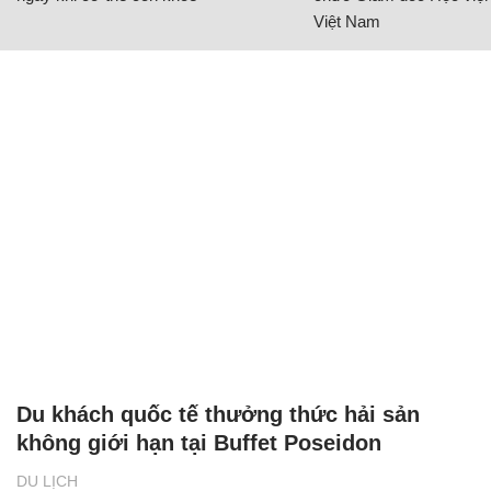
Việt Nam
Du khách quốc tế thưởng thức hải sản
không giới hạn tại Buffet Poseidon
DU LỊCH