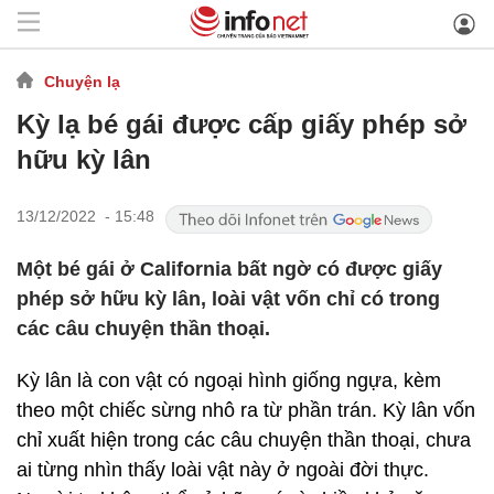
Chuyện lạ
Kỳ lạ bé gái được cấp giấy phép sở
hữu kỳ lân
13/12/2022 - 15:48
Một bé gái ở California bất ngờ có được giấy
phép sở hữu kỳ lân, loài vật vốn chỉ có trong
các câu chuyện thần thoại.
Kỳ lân là con vật có ngoại hình giống ngựa, kèm
theo một chiếc sừng nhô ra từ phần trán. Kỳ lân vốn
chỉ xuất hiện trong các câu chuyện thần thoại, chưa
ai từng nhìn thấy loài vật này ở ngoài đời thực.