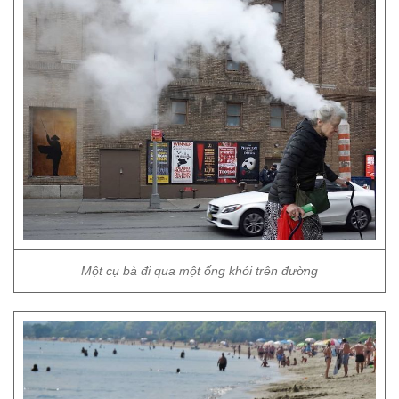
Một cụ bà đi qua một ống khói trên đường