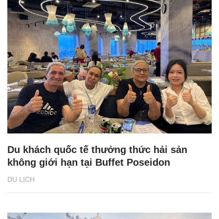
Du khách quốc tế thưởng thức hải sản
không giới hạn tại Buffet Poseidon
DU LỊCH