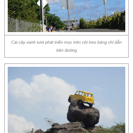
Cái cây xanh tươi phát triển mọc trên cột treo bảng chỉ dẫn
bên đường