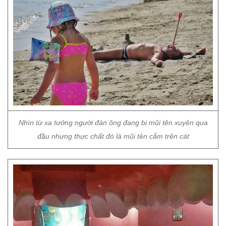
Nhìn từ xa tưởng người đàn ông đang bị mũi tên xuyên qua
đầu nhưng thực chất đó là mũi tên cắm trên cát