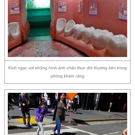
Kinh ngạc với những hình ảnh chân thực đời thường bên trong
phòng khám răng