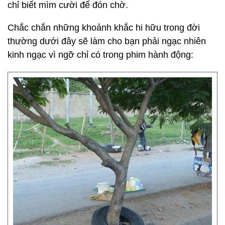
chỉ biết mìm cười để đón chờ.
Chắc chắn những khoảnh khắc hi hữu trong đời
thường dưới đây sẽ làm cho bạn phải ngạc nhiên
kinh ngạc vì ngỡ chỉ có trong phim hành động: