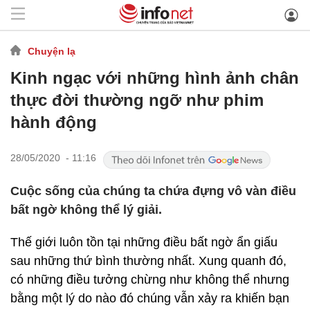
Chuyện lạ
Kinh ngạc với những hình ảnh chân
thực đời thường ngỡ như phim
hành động
28/05/2020 - 11:16
Cuộc sống của chúng ta chứa đựng vô vàn điều
bất ngờ không thể lý giải.
Thế giới luôn tồn tại những điều bất ngờ ẩn giấu
sau những thứ bình thường nhất. Xung quanh đó,
có những điều tưởng chừng như không thể nhưng
bằng một lý do nào đó chúng vẫn xảy ra khiến bạn