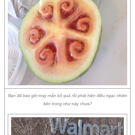
Bạn đã bao giờ may mắn bổ quả rồi phát hiện điều ngạc nhiên
bên trong như này chưa?