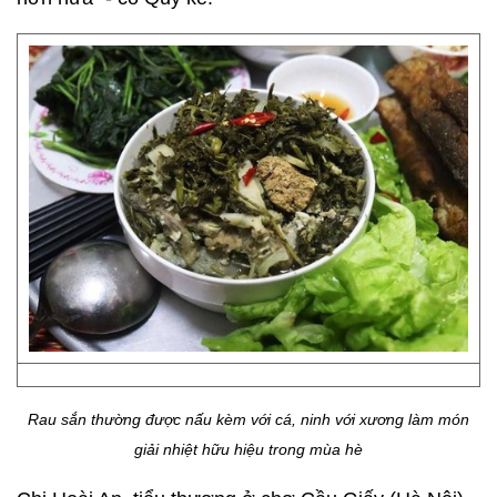
Rau sắn thường được nấu kèm với cá, ninh với xương làm món
giải nhiệt hữu hiệu trong mùa hè