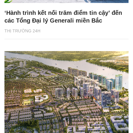
‘Hành trình kết nối trăm điểm tin cậy’ đến
các Tổng Đại lý Generali miền Bắc
THỊ TRƯỜNG 24H