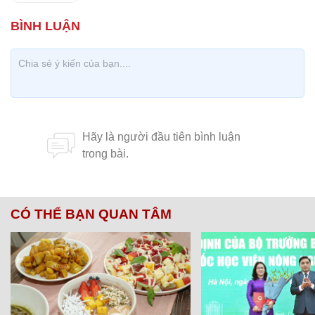
CÓ THỂ BẠN QUAN TÂM