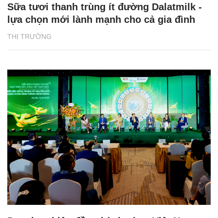
Sữa tươi thanh trùng ít đường Dalatmilk -
lựa chọn mới lành mạnh cho cả gia đình
THỊ TRƯỜNG