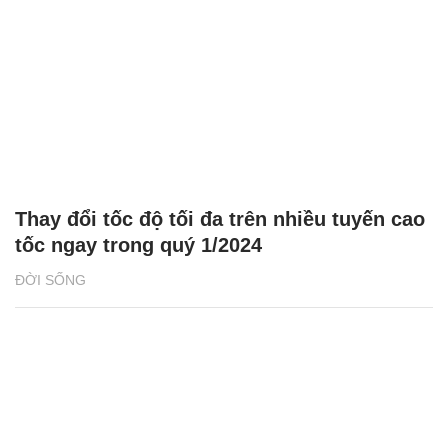
Thay đổi tốc độ tối đa trên nhiều tuyến cao
tốc ngay trong quý 1/2024
ĐỜI SỐNG