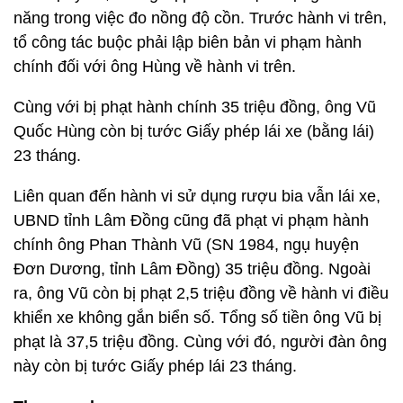
năng trong việc đo nồng độ cồn. Trước hành vi trên,
tổ công tác buộc phải lập biên bản vi phạm hành
chính đối với ông Hùng về hành vi trên.
Cùng với bị phạt hành chính 35 triệu đồng, ông Vũ
Quốc Hùng còn bị tước Giấy phép lái xe (bằng lái)
23 tháng.
Liên quan đến hành vi sử dụng rượu bia vẫn lái xe,
UBND tỉnh Lâm Đồng cũng đã phạt vi phạm hành
chính ông Phan Thành Vũ (SN 1984, ngụ huyện
Đơn Dương, tỉnh Lâm Đồng) 35 triệu đồng. Ngoài
ra, ông Vũ còn bị phạt 2,5 triệu đồng về hành vi điều
khiển xe không gắn biển số. Tổng số tiền ông Vũ bị
phạt là 37,5 triệu đồng. Cùng với đó, người đàn ông
này còn bị tước Giấy phép lái 23 tháng.