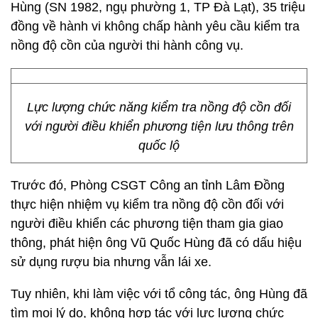
Hùng (SN 1982, ngụ phường 1, TP Đà Lạt), 35 triệu
đồng về hành vi không chấp hành yêu cầu kiểm tra
nồng độ cồn của người thi hành công vụ.
Lực lượng chức năng kiểm tra nồng độ cồn đối
với người điều khiển phương tiện lưu thông trên
quốc lộ
Trước đó, Phòng CSGT Công an tỉnh Lâm Đồng
thực hiện nhiệm vụ kiểm tra nồng độ cồn đối với
người điều khiển các phương tiện tham gia giao
thông, phát hiện ông Vũ Quốc Hùng đã có dấu hiệu
sử dụng rượu bia nhưng vẫn lái xe.
Tuy nhiên, khi làm việc với tổ công tác, ông Hùng đã
tìm mọi lý do, không hợp tác với lực lượng chức