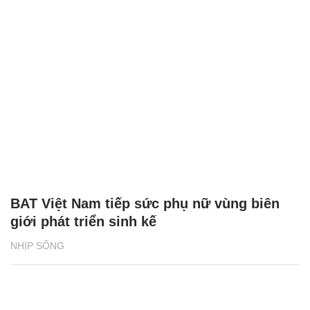
BAT Việt Nam tiếp sức phụ nữ vùng biên
giới phát triển sinh kế
NHỊP SỐNG