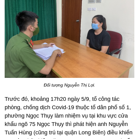
Đối tượng Nguyễn Thị Lợi.
Trước đó, khoảng 17h20 ngày 5/9, tổ công tác
phòng, chống dịch Covid-19 thuộc tổ dân phố số 1,
phường Ngọc Thụy làm nhiệm vụ tại khu vực cửa
khẩu ngõ 75 Ngọc Thụy thì phát hiện anh Nguyễn
Tuấn Hùng (cũng trú tại quận Long Biên) điều khiển