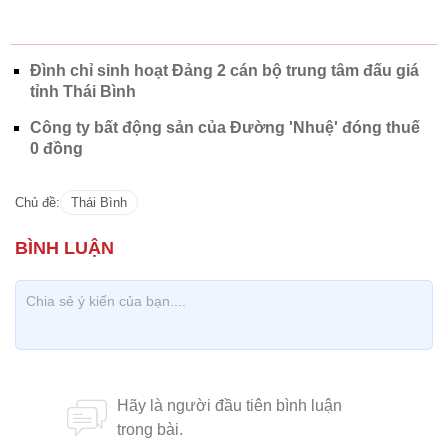
Đình chỉ sinh hoạt Đảng 2 cán bộ trung tâm đấu giá
tỉnh Thái Bình
Công ty bất động sản của Đường 'Nhuệ' đóng thuế
0 đồng
Chủ đề:
Thái Bình