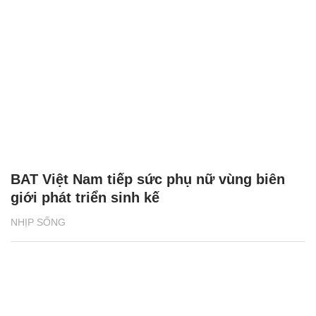
BAT Việt Nam tiếp sức phụ nữ vùng biên
giới phát triển sinh kế
NHỊP SỐNG