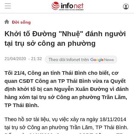
Đời sống
Khởi tố Đường "Nhuệ" đánh người
tại trụ sở công an phường
21/04/2020 - 21:32
Tối 21/4, Công an tỉnh Thái Bình cho biết, cơ
quan CSĐT Công an TP Thái Bình vừa ra Quyết
định khởi tố bị can Nguyễn Xuân Đường vì đánh
hàng xóm tại trụ sở Công an phường Trần Lãm,
TP Thái Bình.
Theo hồ sơ tài liệu, vụ việc xảy ra ngày 18/11/2014
tại trụ sở Công an phường Trần Lãm, TP Thái Bình.