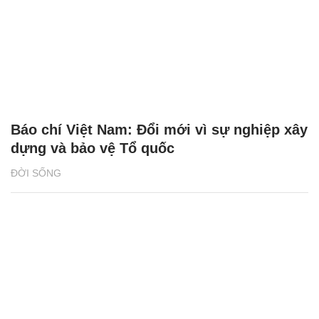
Báo chí Việt Nam: Đổi mới vì sự nghiệp xây
dựng và bảo vệ Tổ quốc
ĐỜI SỐNG