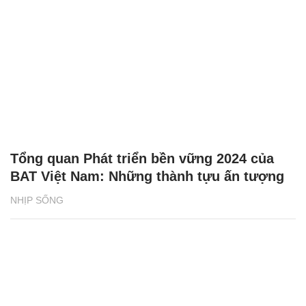
Tổng quan Phát triển bền vững 2024 của
BAT Việt Nam: Những thành tựu ấn tượng
NHỊP SỐNG