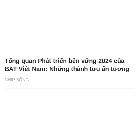
Tổng quan Phát triển bền vững 2024 của
BAT Việt Nam: Những thành tựu ấn tượng
NHỊP SỐNG