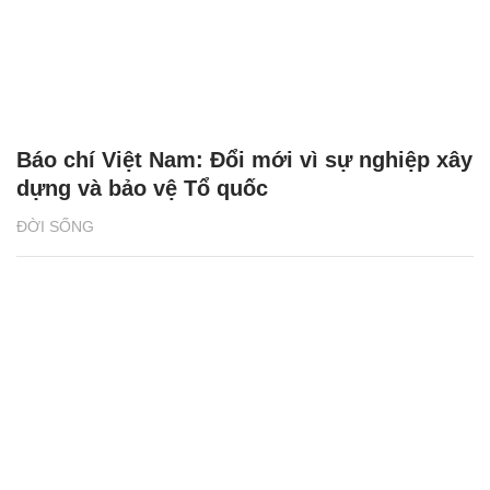
Báo chí Việt Nam: Đổi mới vì sự nghiệp xây
dựng và bảo vệ Tổ quốc
ĐỜI SỐNG