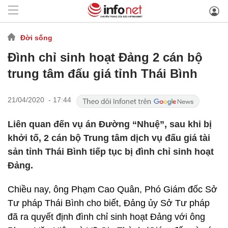
Đời sống
Đình chỉ sinh hoạt Đảng 2 cán bộ
trung tâm đấu giá tỉnh Thái Bình
21/04/2020 - 17:44
Liên quan đến vụ án Đường “Nhuệ”, sau khi bị
khởi tố, 2 cán bộ Trung tâm dịch vụ đấu giá tài
sản tỉnh Thái Bình tiếp tục bị đình chỉ sinh hoạt
Đảng.
Chiều nay, ông Phạm Cao Quân, Phó Giám đốc Sở
Tư pháp Thái Bình cho biết, Đảng ủy Sở Tư pháp
đã ra quyết định đình chỉ sinh hoạt Đảng với ông