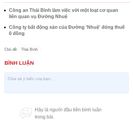
Công an Thái Bình làm việc với một loạt cơ quan
liên quan vụ Đường Nhuệ
Công ty bất động sản của Đường 'Nhuệ' đóng thuế
0 đồng
Chủ đề:
Thái Bình