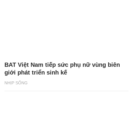
BAT Việt Nam tiếp sức phụ nữ vùng biên
giới phát triển sinh kế
NHỊP SỐNG