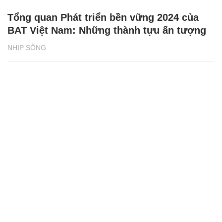
Tổng quan Phát triển bền vững 2024 của
BAT Việt Nam: Những thành tựu ấn tượng
NHỊP SỐNG