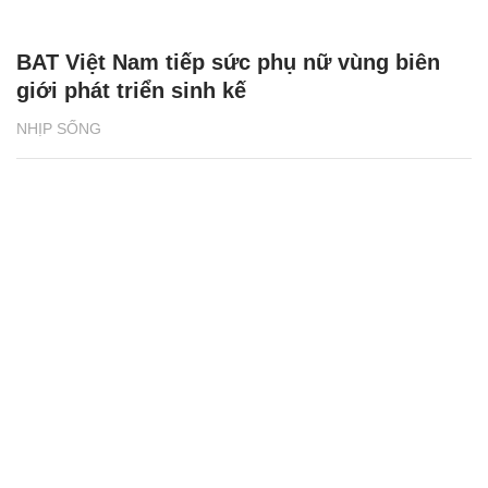
BAT Việt Nam tiếp sức phụ nữ vùng biên
giới phát triển sinh kế
NHỊP SỐNG