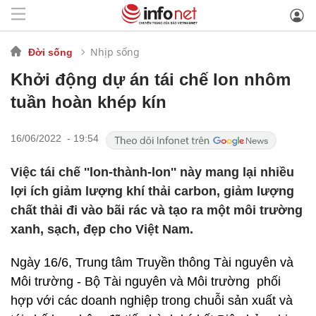
Nhịp sống
Đời sống
Khởi động dự án tái chế lon nhôm
tuần hoàn khép kín
16/06/2022 - 19:54
Việc tái chế ''lon-thành-lon'' này mang lại nhiều
lợi ích giảm lượng khí thải carbon, giảm lượng
chất thải đi vào bãi rác và tạo ra một môi trường
xanh, sạch, đẹp cho Việt Nam.
Ngày 16/6, Trung tâm Truyền thông Tài nguyên và
Môi trường - Bộ Tài nguyên và Môi trường phối
hợp với các doanh nghiệp trong chuỗi sản xuất và