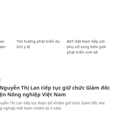
Lan
Tìm hướng phát triển du
BAT Việt Nam tiếp sức
Giám
lịch y tế
phụ nữ vùng biên giới
phát triển sinh kế
C
 Nguyễn Thị Lan tiếp tục giữ chức Giám đốc
iện Nông nghiệp Việt Nam
uyễn Thị Lan tiếp tục được bổ nhiệm giữ chức Giám đốc Học
g nghiệp Việt Nam nhiệm kỳ 5 năm.