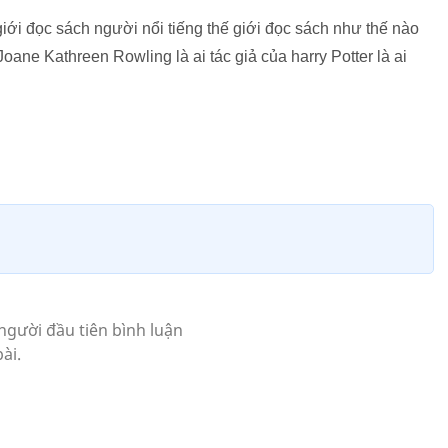
giới đọc sách người nổi tiếng thế giới đọc sách như thế nào
Joane Kathreen Rowling là ai tác giả của harry Potter là ai