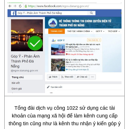
Tổng đài dịch vụ công 1022 sử dụng các tài
khoản cùa mạng xã hội để làm kênh cung cấp
thông tin cũng như là kênh thu nhận ý kiến góp ý