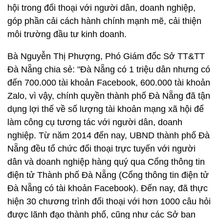
hội trong đối thoại với người dân, doanh nghiệp,
góp phần cải cách hành chính mạnh mẽ, cải thiện
môi trường đầu tư kinh doanh.
Bà Nguyễn Thị Phượng, Phó Giám đốc Sở TT&TT
Đà Nẵng chia sẻ: "Đà Nẵng có 1 triệu dân nhưng có
đến 700.000 tài khoản Facebook, 600.000 tài khoản
Zalo, vì vậy, chính quyền thành phố Đà Nẵng đã tận
dụng lợi thế về số lượng tài khoản mạng xã hội để
làm công cụ tương tác với người dân, doanh
nghiệp. Từ năm 2014 đến nay, UBND thành phố Đà
Nẵng đều tổ chức đối thoại trực tuyến với người
dân và doanh nghiệp hàng quý qua Cổng thông tin
điện tử Thành phố Đà Nẵng (Cổng thông tin điện tử
Đà Nẵng có tài khoản Facebook). Đến nay, đã thực
hiện 30 chương trình đối thoại với hơn 1000 câu hỏi
được lãnh đạo thành phố, cũng như các Sở ban