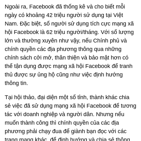
Ngoài ra, Facebook đã thống kê và cho biết mỗi
ngày có khoảng 42 triệu người sử dụng tại Việt
Nam. Đặc biệt, số người sử dụng tích cực mạng xã
hội Facebook là 62 triệu người/tháng. Với số lượng
lớn và thường xuyên như vậy, nếu Chính phủ và
chính quyền các địa phương thông qua những
chính sách cởi mở, thân thiện và bảo mật hơn có
thể tận dụng được mạng xã hội Facebook để tranh
thủ được sự ủng hộ cũng như việc định hướng
thông tin.
Tại hội thảo, đại diện một số tỉnh, thành khác chia
sẻ việc đã sử dụng mạng xã hội Facebook để tương
tác với doanh nghiệp và người dân. Nhưng nếu
muốn thành công thì chính quyền của các địa
phương phải chạy đua để giành bạn đọc với các
trang mạng khác, để định hướng và chia sẻ thông