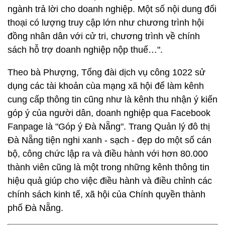
ngành trả lời cho doanh nghiệp. Một số nội dung đối
thoại có lượng truy cập lớn như chương trình hội
đồng nhân dân với cử tri, chương trình về chính
sách hỗ trợ doanh nghiệp nộp thuế…".
Theo bà Phượng, Tổng đài dịch vụ công 1022 sử
dụng các tài khoản cùa mạng xã hội để làm kênh
cung cấp thông tin cũng như là kênh thu nhận ý kiến
góp ý của người dân, doanh nghiệp qua Facebook
Fanpage là "Góp ý Đà Nẵng". Trang Quản lý đô thị
Đà Nẵng tiện nghi xanh - sạch - đẹp do một số cán
bộ, công chức lập ra và điều hành với hơn 80.000
thành viên cũng là một trong những kênh thông tin
hiệu quả giúp cho việc điều hành và điều chỉnh các
chính sách kinh tế, xã hội của Chính quyền thành
phố Đà Nẵng.