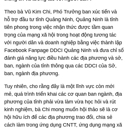
Theo bà Vũ Kim Chi, Phó Trưởng ban xúc tiến và
hỗ trợ đầu tư tỉnh Quảng Ninh, Quảng Ninh là tỉnh
tiên phong trong việc nhận thức được tầm quan
trọng của mạng xã hội trong hoạt động tương tác
với người dân và doanh nghiệp bằng việc thành lập
Facebook Fanpage DDCI Quảng Ninh và đưa chỉ số
đánh giá năng lực điều hành các địa phương và sở,
ban, ngành của tỉnh thông qua các DDCI của Sở,
ban, ngành địa phương.
Tuy nhiên, cho rằng đây là một lĩnh vực còn mới
mẻ, quá trình triển khai các cơ quan ban ngành, địa
phương của tỉnh phải vừa làm vừa học hỏi và rút
kinh nghiệm, bà Chi mong muốn hội thảo sẽ là cơ
hội hữu ích để các địa phương trao đổi, chia sẻ
cách làm trong ứng dụng CNTT, ứng dụng mạng xã