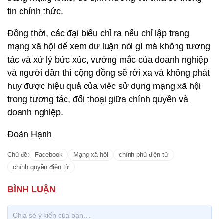
tin chính thức.
Đồng thời, các đại biểu chỉ ra nếu chỉ lập trang
mạng xã hội để xem dư luận nói gì mà không tương
tác và xử lý bức xúc, vướng mắc của doanh nghiệp
và người dân thì cộng đồng sẽ rời xa và không phát
huy được hiệu quả của việc sử dụng mạng xã hội
trong tương tác, đối thoại giữa chính quyền và
doanh nghiệp.
Đoàn Hạnh
Chủ đề:
Facebook
Mạng xã hội
chính phủ điện tử
chính quyền điện tử