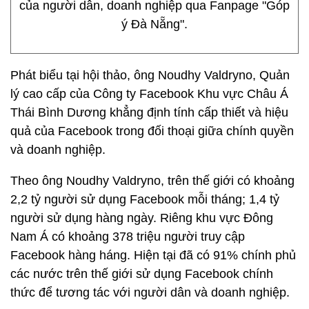
của người dân, doanh nghiệp qua Fanpage "Góp
ý Đà Nẵng".
Phát biểu tại hội thảo, ông Noudhy Valdryno, Quản
lý cao cấp của Công ty Facebook Khu vực Châu Á
Thái Bình Dương khẳng định tính cấp thiết và hiệu
quả của Facebook trong đối thoại giữa chính quyền
và doanh nghiệp.
Theo ông Noudhy Valdryno, trên thế giới có khoảng
2,2 tỷ người sử dụng Facebook mỗi tháng; 1,4 tỷ
người sử dụng hàng ngày. Riêng khu vực Đông
Nam Á có khoảng 378 triệu người truy cập
Facebook hàng háng. Hiện tại đã có 91% chính phủ
các nước trên thế giới sử dụng Facebook chính
thức để tương tác với người dân và doanh nghiệp.