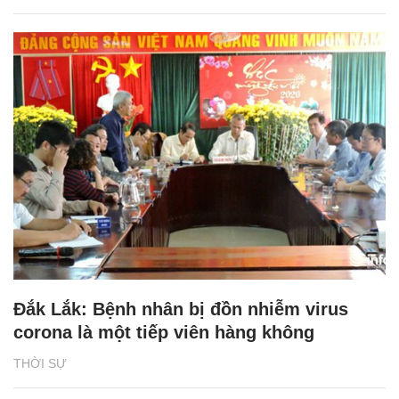
Đắk Lắk: Bệnh nhân bị đồn nhiễm virus
corona là một tiếp viên hàng không
THỜI SỰ