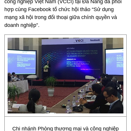
công nghiệp Việt Nam (VCCI) tại Đà Nẵng đã phối
hợp cùng Facebook tổ chức hội thảo “Sử dụng
mạng xã hội trong đối thoại giữa chính quyền và
doanh nghiệp”.
Chi nhánh Phòng thương mại và công nghiệp