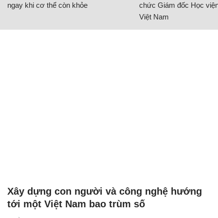
ngay khi cơ thể còn khỏe
chức Giám đốc Học viện
Việt Nam
Xây dựng con người và công nghệ hướng
tới một Việt Nam bao trùm số