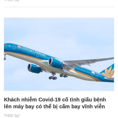
Khách nhiễm Covid-19 cố tình giấu bệnh
lên máy bay có thể bị cấm bay vĩnh viễn
THỜI SỰ