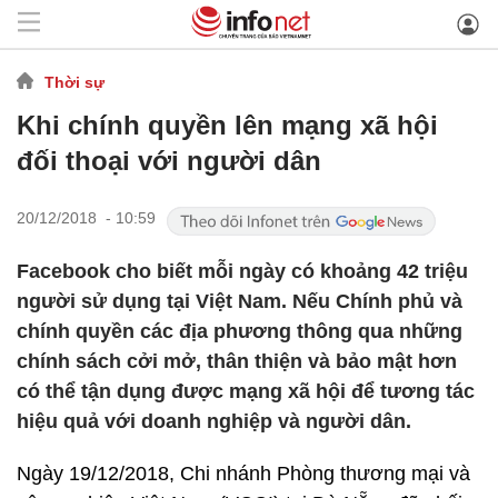
Thời sự
Khi chính quyền lên mạng xã hội
đối thoại với người dân
20/12/2018 - 10:59
Facebook cho biết mỗi ngày có khoảng 42 triệu
người sử dụng tại Việt Nam. Nếu Chính phủ và
chính quyền các địa phương thông qua những
chính sách cởi mở, thân thiện và bảo mật hơn
có thể tận dụng được mạng xã hội để tương tác
hiệu quả với doanh nghiệp và người dân.
Ngày 19/12/2018, Chi nhánh Phòng thương mại và