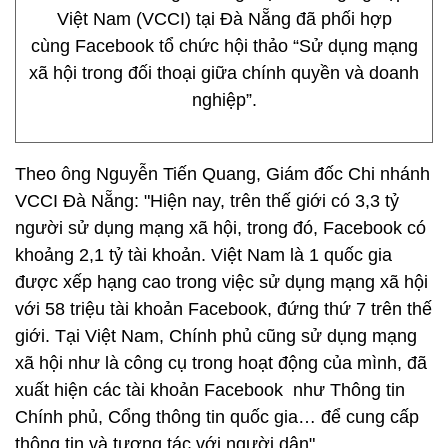
Việt Nam (VCCI) tại Đà Nẵng đã phối hợp
cùng Facebook tổ chức hội thảo “Sử dụng mạng
xã hội trong đối thoại giữa chính quyền và doanh
nghiệp”.
Theo ông Nguyễn Tiến Quang, Giám đốc Chi nhánh
VCCI Đà Nẵng: "Hiện nay, trên thế giới có 3,3 tỷ
người sử dụng mạng xã hội, trong đó, Facebook có
khoảng 2,1 tỷ tài khoản. Việt Nam là 1 quốc gia
được xếp hạng cao trong việc sử dụng mạng xã hội
với 58 triệu tài khoản Facebook, đứng thứ 7 trên thế
giới. Tại Việt Nam, Chính phủ cũng sử dụng mạng
xã hội như là công cụ trong hoạt động của mình, đã
xuất hiện các tài khoản Facebook như Thông tin
Chính phủ, Cổng thông tin quốc gia… để cung cấp
thông tin và tương tác với người dân".