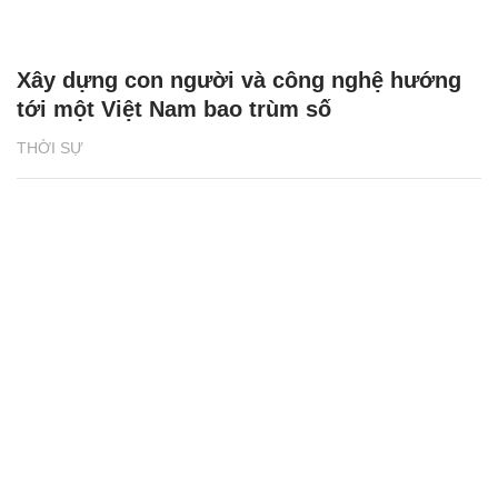
Xây dựng con người và công nghệ hướng
tới một Việt Nam bao trùm số
THỜI SỰ