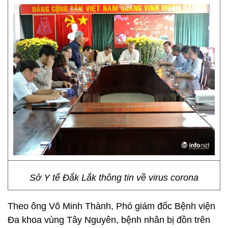
Sở Y tế Đắk Lắk thông tin về virus corona
Theo ông Võ Minh Thành, Phó giám đốc Bệnh viện
Đa khoa vùng Tây Nguyên, bệnh nhân bị đồn trên