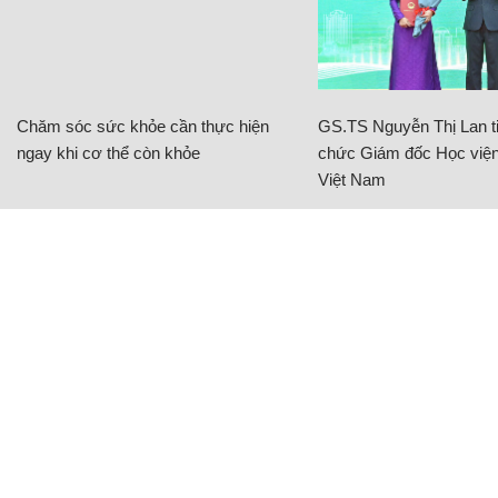
Chăm sóc sức khỏe cần thực hiện
GS.TS Nguyễn Thị Lan ti
ngay khi cơ thể còn khỏe
chức Giám đốc Học viện
Việt Nam