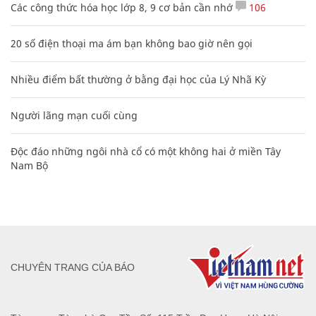
Các công thức hóa học lớp 8, 9 cơ bản cần nhớ
106
20 số điện thoại ma ám bạn không bao giờ nên gọi
Nhiều điểm bất thường ở bằng đại học của Lý Nhã Kỳ
Người lãng mạn cuối cùng
Độc đáo những ngôi nhà cổ có một không hai ở miền Tây
Nam Bộ
CHUYÊN TRANG CỦA BÁO