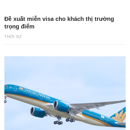
Đề xuất miễn visa cho khách thị trường
trọng điểm
THỜI SỰ