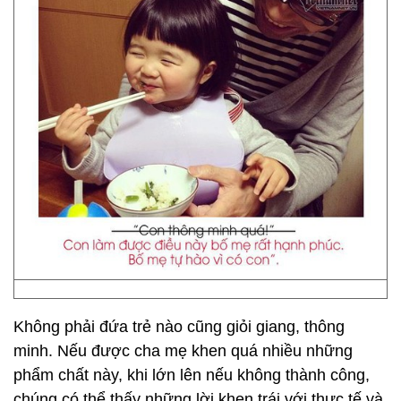
Không phải đứa trẻ nào cũng giỏi giang, thông
minh. Nếu được cha mẹ khen quá nhiều những
phẩm chất này, khi lớn lên nếu không thành công,
chúng có thể thấy những lời khen trái với thực tế và