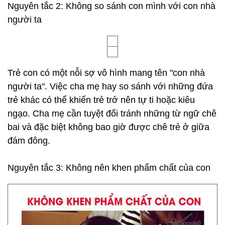
Nguyên tắc 2: Không so sánh con mình với con nhà
người ta
Trẻ con có một nỗi sợ vô hình mang tên "con nhà
người ta". Việc cha mẹ hay so sánh với những đứa
trẻ khác có thể khiến trẻ trở nên tự ti hoặc kiêu
ngạo. Cha mẹ cần tuyệt đối tránh những từ ngữ chê
bai và đặc biệt không bao giờ được chê trẻ ở giữa
đám đông.
Nguyên tắc 3: Không nên khen phẩm chất của con