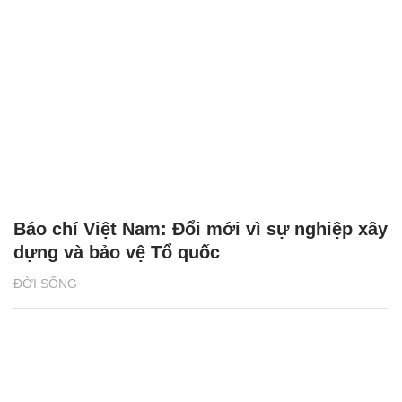
Báo chí Việt Nam: Đổi mới vì sự nghiệp xây
dựng và bảo vệ Tổ quốc
ĐỜI SỐNG