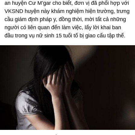
an huyện Cư M’gar cho biết, đơn vị đã phối hợp với
VKSND huyện này khám nghiệm hiện trường, trưng
cầu giám định pháp y, đồng thời, mời tất cả những
người có liên quan đến làm việc, lấy lời khai ban
đầu trong vụ nữ sinh 15 tuổi tố bị giao cấu tập thể.