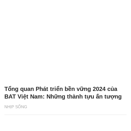
Tổng quan Phát triển bền vững 2024 của
BAT Việt Nam: Những thành tựu ấn tượng
NHỊP SỐNG