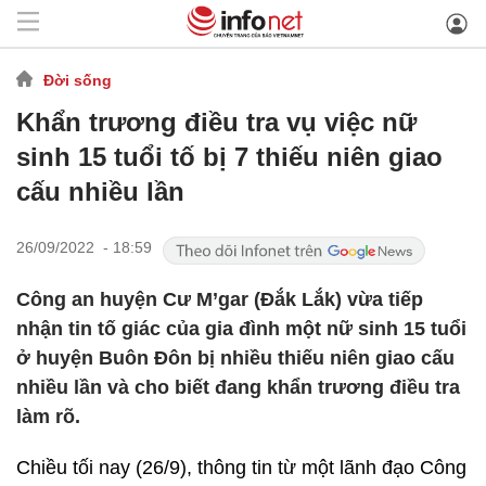
Đời sống
Khẩn trương điều tra vụ việc nữ
sinh 15 tuổi tố bị 7 thiếu niên giao
cấu nhiều lần
26/09/2022 - 18:59
Công an huyện Cư M’gar (Đắk Lắk) vừa tiếp
nhận tin tố giác của gia đình một nữ sinh 15 tuổi
ở huyện Buôn Đôn bị nhiều thiếu niên giao cấu
nhiều lần và cho biết đang khẩn trương điều tra
làm rõ.
Chiều tối nay (26/9), thông tin từ một lãnh đạo Công