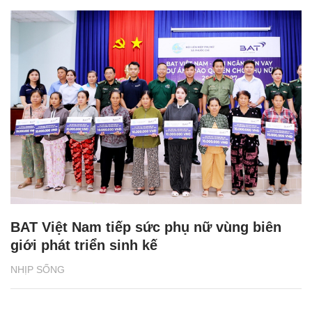
BAT Việt Nam tiếp sức phụ nữ vùng biên
giới phát triển sinh kế
NHỊP SỐNG