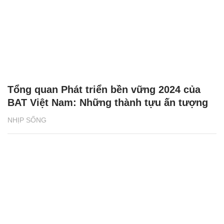
Tổng quan Phát triển bền vững 2024 của
BAT Việt Nam: Những thành tựu ấn tượng
NHỊP SỐNG