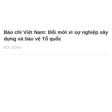
Báo chí Việt Nam: Đổi mới vì sự nghiệp xây
dựng và bảo vệ Tổ quốc
ĐỜI SỐNG