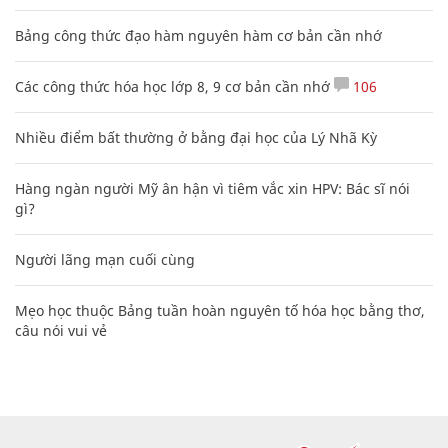
Bảng công thức đạo hàm nguyên hàm cơ bản cần nhớ
Các công thức hóa học lớp 8, 9 cơ bản cần nhớ
106
Nhiều điểm bất thường ở bằng đại học của Lý Nhã Kỳ
Hàng ngàn người Mỹ ân hận vì tiêm vắc xin HPV: Bác sĩ nói
gì?
Người lãng mạn cuối cùng
Mẹo học thuộc Bảng tuần hoàn nguyên tố hóa học bằng thơ,
câu nói vui vẻ