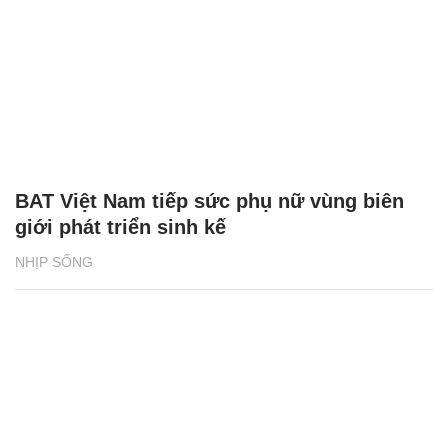
BAT Việt Nam tiếp sức phụ nữ vùng biên
giới phát triển sinh kế
NHỊP SỐNG