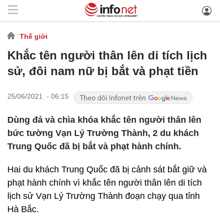
Thế giới
Khắc tên người thân lên di tích lịch
sử, đôi nam nữ bị bắt và phạt tiền
25/06/2021 - 06:15
Dùng đá và chìa khóa khắc tên người thân lên
bức tường Vạn Lý Trường Thành, 2 du khách
Trung Quốc đã bị bắt và phạt hành chính.
Hai du khách Trung Quốc đã bị cảnh sát bắt giữ và
phạt hành chính vì khắc tên người thân lên di tích
lịch sử Vạn Lý Trường Thành đoạn chạy qua tỉnh
Hà Bắc.