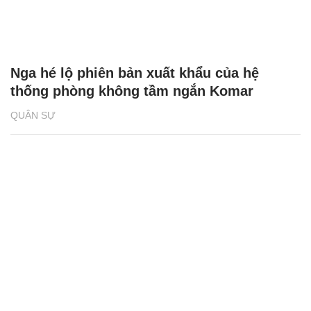
Nga hé lộ phiên bản xuất khẩu của hệ
thống phòng không tầm ngắn Komar
QUÂN SỰ