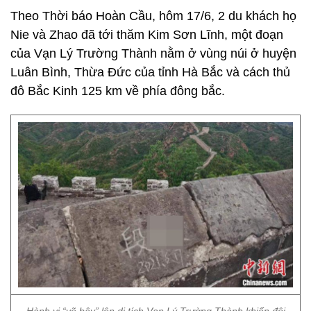
Theo Thời báo Hoàn Cầu, hôm 17/6, 2 du khách họ
Nie và Zhao đã tới thăm Kim Sơn Lĩnh, một đoạn
của Vạn Lý Trường Thành nằm ở vùng núi ở huyện
Luân Bình, Thừa Đức của tỉnh Hà Bắc và cách thủ
đô Bắc Kinh 125 km về phía đông bắc.