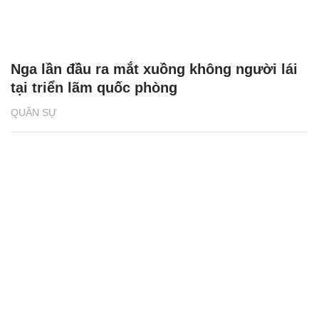
Nga lần đầu ra mắt xuồng không người lái
tại triển lãm quốc phòng
QUÂN SỰ