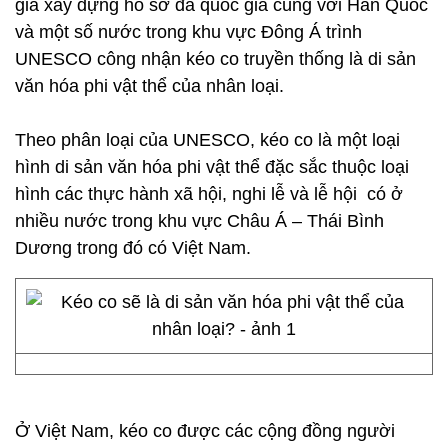
gia xây dựng hồ sơ đa quốc gia cùng với Hàn Quốc
và một số nước trong khu vực Đông Á trình
UNESCO công nhận kéo co truyền thống là di sản
văn hóa phi vật thể của nhân loại.
Theo phân loại của UNESCO, kéo co là một loại
hình di sản văn hóa phi vật thể đặc sắc thuộc loại
hình các thực hành xã hội, nghi lễ và lễ hội có ở
nhiều nước trong khu vực Châu Á – Thái Bình
Dương trong đó có Việt Nam.
Ở Việt Nam, kéo co được các cộng đồng người