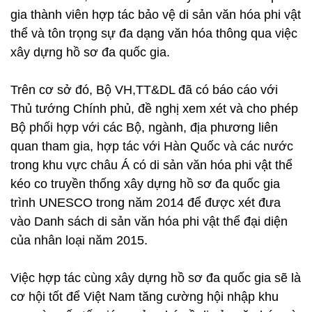
gia thành viên hợp tác bảo vệ di sản văn hóa phi vật
thể và tôn trọng sự đa dạng văn hóa thông qua việc
xây dựng hồ sơ đa quốc gia.
Trên cơ sở đó, Bộ VH,TT&DL đã có báo cáo với
Thủ tướng Chính phủ, đề nghị xem xét và cho phép
Bộ phối hợp với các Bộ, ngành, địa phương liên
quan tham gia, hợp tác với Hàn Quốc và các nước
trong khu vực châu Á có di sản văn hóa phi vật thể
kéo co truyền thống xây dựng hồ sơ đa quốc gia
trình UNESCO trong năm 2014 để được xét đưa
vào Danh sách di sản văn hóa phi vật thể đại diện
của nhân loại năm 2015.
Việc hợp tác cùng xây dựng hồ sơ đa quốc gia sẽ là
cơ hội tốt để Việt Nam tăng cường hội nhập khu