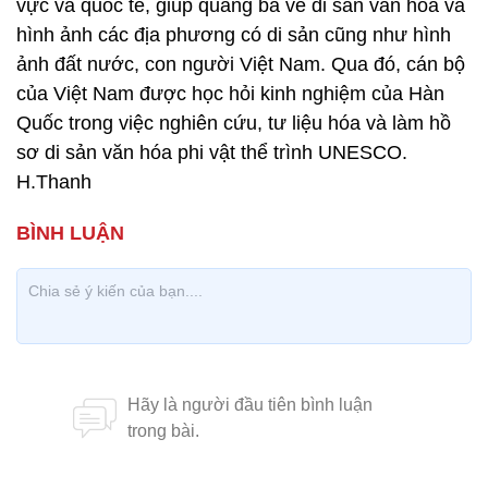
vực và quốc tế, giúp quảng bá về di sản văn hóa và
hình ảnh các địa phương có di sản cũng như hình
ảnh đất nước, con người Việt Nam. Qua đó, cán bộ
của Việt Nam được học hỏi kinh nghiệm của Hàn
Quốc trong việc nghiên cứu, tư liệu hóa và làm hồ
sơ di sản văn hóa phi vật thể trình UNESCO.
H.Thanh