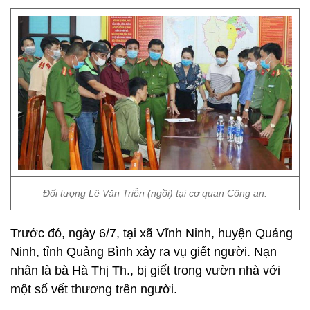
Đối tượng Lê Văn Triễn (ngồi) tại cơ quan Công an.
Trước đó, ngày 6/7, tại xã Vĩnh Ninh, huyện Quảng
Ninh, tỉnh Quảng Bình xảy ra vụ giết người. Nạn
nhân là bà Hà Thị Th., bị giết trong vườn nhà với
một số vết thương trên người.