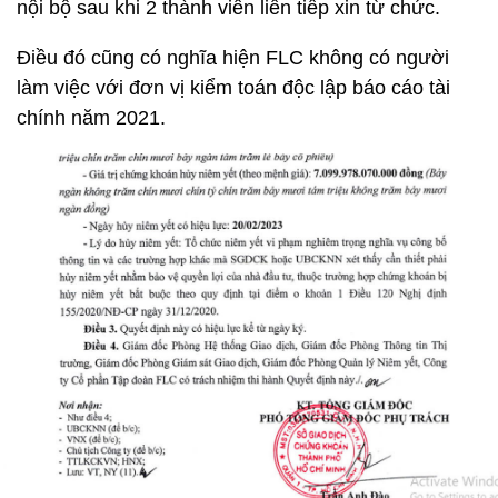
nội bộ sau khi 2 thành viên liên tiếp xin từ chức.
Điều đó cũng có nghĩa hiện FLC không có người
làm việc với đơn vị kiểm toán độc lập báo cáo tài
chính năm 2021.