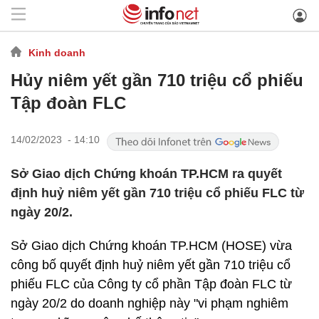
Kinh doanh
Hủy niêm yết gần 710 triệu cổ phiếu
Tập đoàn FLC
14/02/2023 - 14:10
Sở Giao dịch Chứng khoán TP.HCM ra quyết
định huỷ niêm yết gần 710 triệu cổ phiếu FLC từ
ngày 20/2.
Sở Giao dịch Chứng khoán TP.HCM (HOSE) vừa
công bố quyết định huỷ niêm yết gần 710 triệu cổ
phiếu FLC của Công ty cổ phần Tập đoàn FLC từ
ngày 20/2 do doanh nghiệp này "vi phạm nghiêm