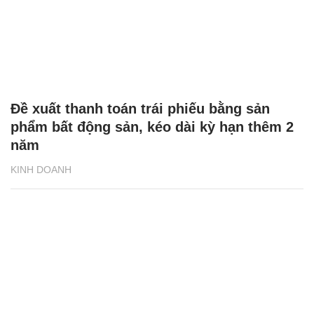
Đề xuất thanh toán trái phiếu bằng sản
phẩm bất động sản, kéo dài kỳ hạn thêm 2
năm
KINH DOANH