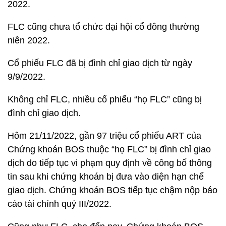
2022.
FLC cũng chưa tổ chức đại hội cổ đông thường
niên 2022.
Cổ phiếu FLC đã bị đình chỉ giao dịch từ ngày
9/9/2022.
Không chỉ FLC, nhiều cổ phiếu “họ FLC” cũng bị
đình chỉ giao dịch.
Hôm 21/11/2022, gần 97 triệu cổ phiếu ART của
Chứng khoán BOS thuộc “họ FLC” bị đình chỉ giao
dịch do tiếp tục vi phạm quy định về công bố thông
tin sau khi chứng khoán bị đưa vào diện hạn chế
giao dịch. Chứng khoán BOS tiếp tục chậm nộp báo
cáo tài chính quý III/2022.