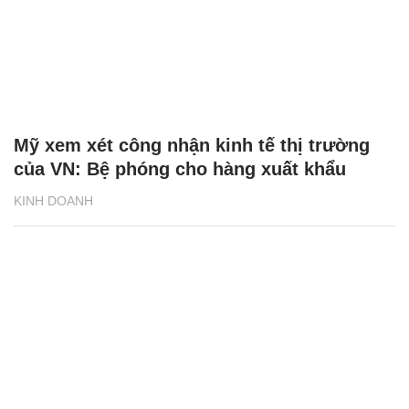
Mỹ xem xét công nhận kinh tế thị trường
của VN: Bệ phóng cho hàng xuất khẩu
KINH DOANH