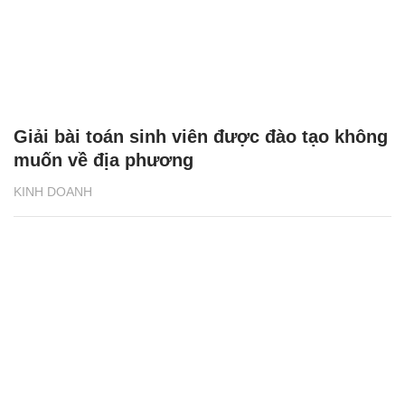
Giải bài toán sinh viên được đào tạo không
muốn về địa phương
KINH DOANH