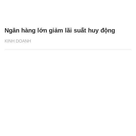
Ngân hàng lớn giảm lãi suất huy động
KINH DOANH