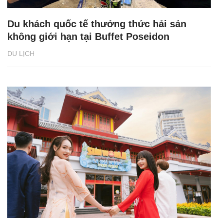
Du khách quốc tế thưởng thức hải sản
không giới hạn tại Buffet Poseidon
DU LỊCH