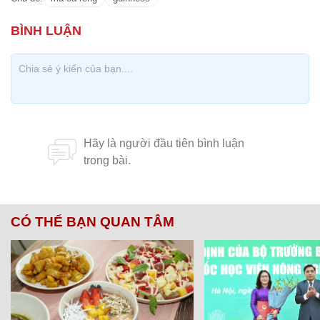
CÓ THỂ BẠN QUAN TÂM