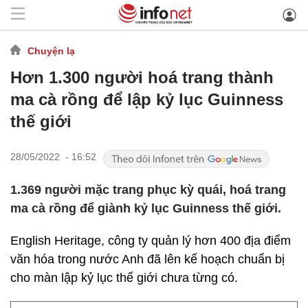
Chuyện lạ
Hơn 1.300 người hoá trang thành
ma cà rồng để lập kỷ lục Guinness
thế giới
28/05/2022 - 16:52
1.369 người mặc trang phục kỳ quái, hoá trang
ma cà rồng để giành kỷ lục Guinness thế giới.
English Heritage, công ty quản lý hơn 400 địa điểm
văn hóa trong nước Anh đã lên kế hoạch chuẩn bị
cho màn lập kỷ lục thế giới chưa từng có.