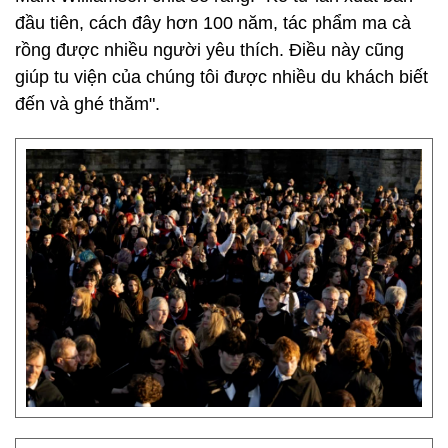
đầu tiên, cách đây hơn 100 năm, tác phẩm ma cà
rồng được nhiều người yêu thích. Điều này cũng
giúp tu viện của chúng tôi được nhiều du khách biết
đến và ghé thăm".