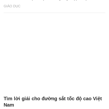
GIÁO DỤC
Tìm lời giải cho đường sắt tốc độ cao Việt
Nam