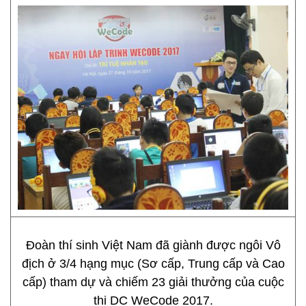
Đoàn thí sinh Việt Nam đã giành được ngôi Vô
địch ở 3/4 hạng mục (Sơ cấp, Trung cấp và Cao
cấp) tham dự và chiếm 23 giải thưởng của cuộc
thi DC WeCode 2017.