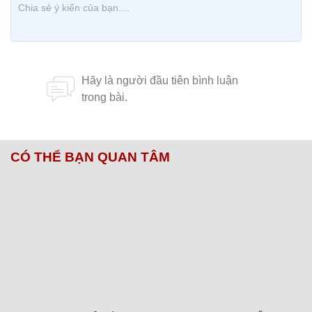
CÓ THỂ BẠN QUAN TÂM