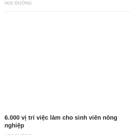
HỌC ĐƯỜNG
6.000 vị trí việc làm cho sinh viên nông
nghiệp