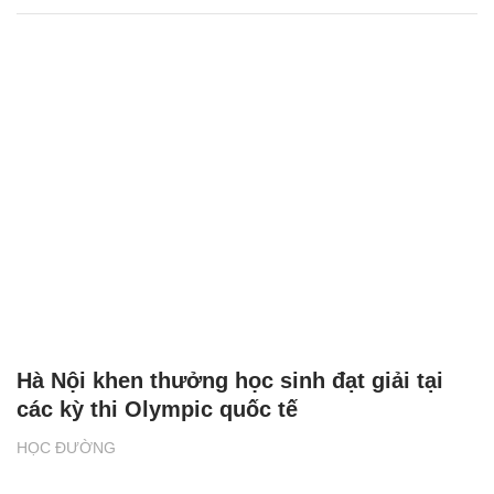
Hà Nội khen thưởng học sinh đạt giải tại
các kỳ thi Olympic quốc tế
HỌC ĐƯỜNG