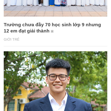
Trường chưa đầy 70 học sinh lớp 9 nhưng
12 em đạt giải thành
GIỚI TRẺ