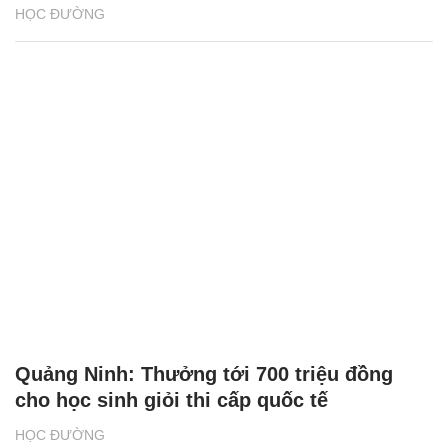
HỌC ĐƯỜNG
Quảng Ninh: Thưởng tới 700 triệu đồng
cho học sinh giỏi thi cấp quốc tế
HỌC ĐƯỜNG