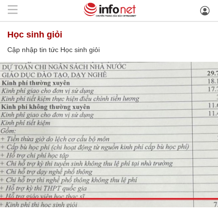
Học sinh giỏi
Cập nhập tin tức Học sinh giỏi