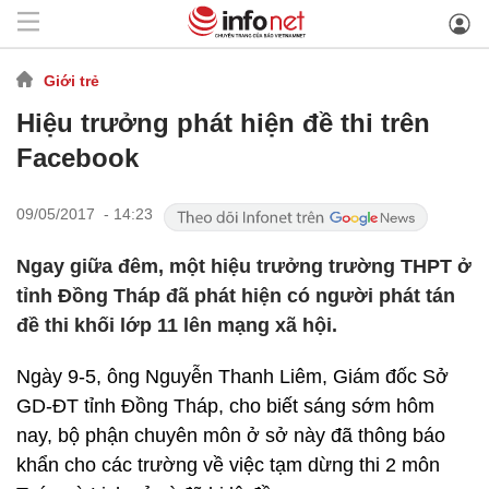
Giới trẻ
Hiệu trưởng phát hiện đề thi trên
Facebook
09/05/2017 - 14:23
Ngay giữa đêm, một hiệu trưởng trường THPT ở
tỉnh Đồng Tháp đã phát hiện có người phát tán
đề thi khối lớp 11 lên mạng xã hội.
Ngày 9-5, ông Nguyễn Thanh Liêm, Giám đốc Sở
GD-ĐT tỉnh Đồng Tháp, cho biết sáng sớm hôm
nay, bộ phận chuyên môn ở sở này đã thông báo
khẩn cho các trường về việc tạm dừng thi 2 môn