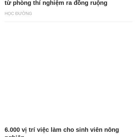
từ phòng thí nghiệm ra đồng ruộng
HỌC ĐƯỜNG
6.000 vị trí việc làm cho sinh viên nông