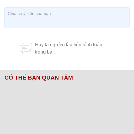
CÓ THỂ BẠN QUAN TÂM