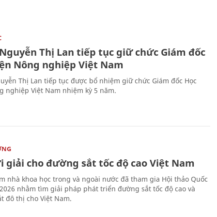
C
 Nguyễn Thị Lan tiếp tục giữ chức Giám đốc
iện Nông nghiệp Việt Nam
uyễn Thị Lan tiếp tục được bổ nhiệm giữ chức Giám đốc Học
g nghiệp Việt Nam nhiệm kỳ 5 năm.
ỜNG
i giải cho đường sắt tốc độ cao Việt Nam
m nhà khoa học trong và ngoài nước đã tham gia Hội thảo Quốc
 2026 nhằm tìm giải pháp phát triển đường sắt tốc độ cao và
t đô thị cho Việt Nam.