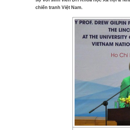
chiến tranh Việt Nam.