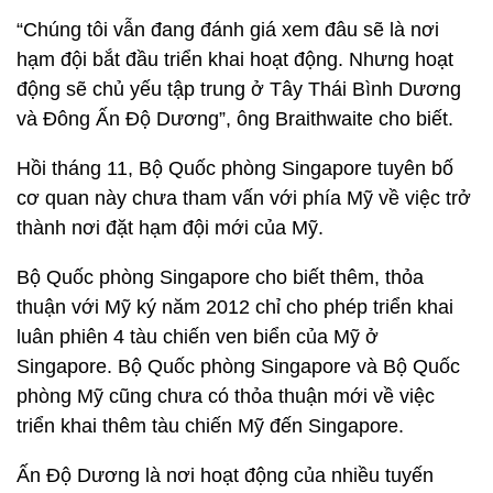
“Chúng tôi vẫn đang đánh giá xem đâu sẽ là nơi
hạm đội bắt đầu triển khai hoạt động. Nhưng hoạt
động sẽ chủ yếu tập trung ở Tây Thái Bình Dương
và Đông Ấn Độ Dương”, ông Braithwaite cho biết.
Hồi tháng 11, Bộ Quốc phòng Singapore tuyên bố
cơ quan này chưa tham vấn với phía Mỹ về việc trở
thành nơi đặt hạm đội mới của Mỹ.
Bộ Quốc phòng Singapore cho biết thêm, thỏa
thuận với Mỹ ký năm 2012 chỉ cho phép triển khai
luân phiên 4 tàu chiến ven biển của Mỹ ở
Singapore. Bộ Quốc phòng Singapore và Bộ Quốc
phòng Mỹ cũng chưa có thỏa thuận mới về việc
triển khai thêm tàu chiến Mỹ đến Singapore.
Ấn Độ Dương là nơi hoạt động của nhiều tuyến