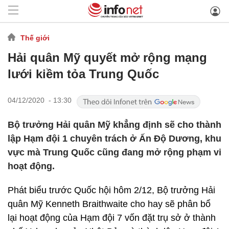
Thế giới
Hải quân Mỹ quyết mở rộng mạng
lưới kiềm tỏa Trung Quốc
04/12/2020 - 13:30
Bộ trưởng Hải quân Mỹ khẳng định sẽ cho thành
lập Hạm đội 1 chuyên trách ở Ấn Độ Dương, khu
vực mà Trung Quốc cũng đang mở rộng phạm vi
hoạt động.
Phát biểu trước Quốc hội hôm 2/12, Bộ trưởng Hải
quân Mỹ Kenneth Braithwaite cho hay sẽ phân bổ
lại hoạt động của Hạm đội 7 vốn đặt trụ sở ở thành