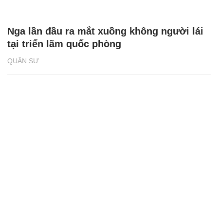
Nga lần đầu ra mắt xuồng không người lái
tại triển lãm quốc phòng
QUÂN SỰ