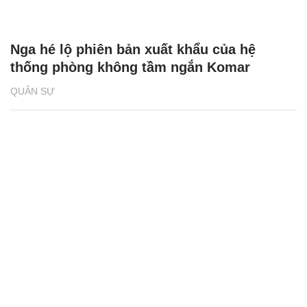
Nga hé lộ phiên bản xuất khẩu của hệ
thống phòng không tầm ngắn Komar
QUÂN SỰ