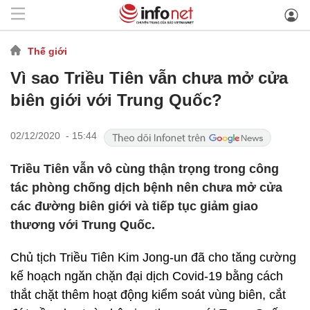
Thế giới
Vì sao Triều Tiên vẫn chưa mở cửa
biên giới với Trung Quốc?
02/12/2020 - 15:44
Triều Tiên vẫn vô cùng thận trọng trong công
tác phòng chống dịch bệnh nên chưa mở cửa
các đường biên giới và tiếp tục giảm giao
thương với Trung Quốc.
Chủ tịch Triều Tiên Kim Jong-un đã cho tăng cường
kế hoạch ngăn chặn đại dịch Covid-19 bằng cách
thắt chặt thêm hoạt động kiểm soát vùng biên, cắt