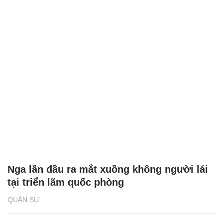
Nga lần đầu ra mắt xuồng không người lái
tại triển lãm quốc phòng
QUÂN SỰ