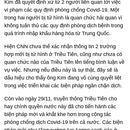
Kim đã quyết định xử tử 2 người liên quan tới việc
vi phạm các quy định phòng chống Covid-19. Một
trong hai người bị tử hình là quan chức hải quan vì
không tuân thủ các quy định phòng dịch bệnh trong
quá trình nhập khẩu hàng hóa từ Trung Quốc.
Hiện CNN chưa thể xác nhận thông tin 2 trường
hợp mới bị tử hình ở Triều Tiên, cũng như chưa có
quan chức nào của Triều Tiên lên tiếng bình luận về
vụ việc. Nhưng nếu điều này là sự thật, đây sẽ là
dấu hiệu cho thấy ông Kim đang vô cùng quyết liệt
trong việc triển khai các biện pháp ngăn chặn dịch.
Còn vào ngày 29/11, truyền thông Triều Tiên cho
hay chính quyền nước này đã cho tiến hành các
biện pháp mới và khắt khe hơn trong công tác
phòng chống dịch Covid-19 trên cả nước. Các biện