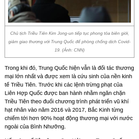
Chủ tịch Triều Tiên Kim Jong-un tiếp tục phong tỏa biên giới,
giảm giao thương với Trung Quốc để phòng chống dịch Covid-
19. (Ảnh: CNN)
Trong khi đó, Trung Quốc hiện vẫn là đối tác thương
mại lớn nhất và được xem là cứu sinh của nền kinh
tế Triều Tiên. Trước khi các lệnh trừng phạt của
Liên Hợp Quốc được ban hành nhằm ngăn chặn
Triều Tiên theo đuổi chương trình phát triển vũ khí
hạt nhân vào năm 2016 và 2017, Bắc Kinh từng
chiếm tới hơn 90% hoạt động thương mại với nước
ngoài của Bình Nhưỡng.