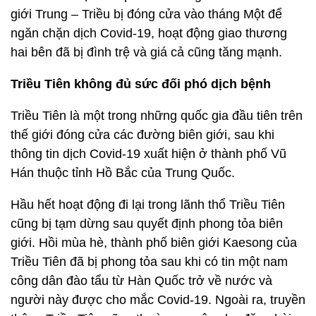
giới Trung – Triều bị đóng cửa vào tháng Một để
ngăn chặn dịch Covid-19, hoạt động giao thương
hai bên đã bị đình trệ và giá cả cũng tăng mạnh.
Triều Tiên không đủ sức đối phó dịch bệnh
Triều Tiên là một trong những quốc gia đầu tiên trên
thế giới đóng cửa các đường biên giới, sau khi
thông tin dịch Covid-19 xuất hiện ở thành phố Vũ
Hán thuộc tỉnh Hồ Bắc của Trung Quốc.
Hầu hết hoạt động đi lại trong lãnh thổ Triều Tiên
cũng bị tạm dừng sau quyết định phong tỏa biên
giới. Hồi mùa hè, thành phố biên giới Kaesong của
Triều Tiên đã bị phong tỏa sau khi có tin một nam
công dân đào tẩu từ Hàn Quốc trở về nước và
người này được cho mắc Covid-19. Ngoài ra, truyền