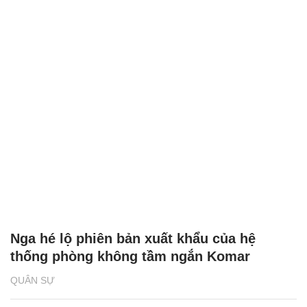
Nga hé lộ phiên bản xuất khẩu của hệ
thống phòng không tầm ngắn Komar
QUÂN SỰ