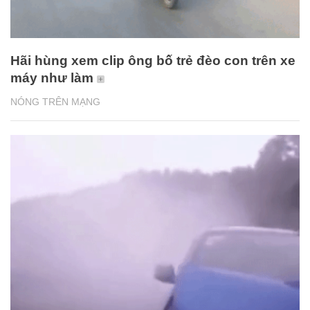
Hãi hùng xem clip ông bố trẻ đèo con trên xe
máy như làm
NÓNG TRÊN MẠNG