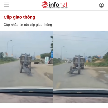
clip giao thông
Cập nhập tin tức clip giao thông