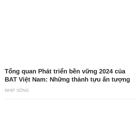
Tổng quan Phát triển bền vững 2024 của
BAT Việt Nam: Những thành tựu ấn tượng
NHỊP SỐNG