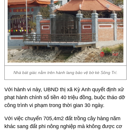
Nhà bát giác nằm trên hành lang bảo vệ bờ kè Sông Trí.
Với hành vi này, UBND thị xã Kỳ Anh quyết định xử
phạt hành chính số tiền 40 triệu đồng, buộc tháo dỡ
công trình vi phạm trong thời gian 30 ngày.
Với việc chuyển 705,4m2 đất trồng cây hàng năm
khác sang đất phi nông nghiệp mà không được cơ