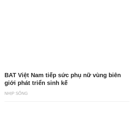
BAT Việt Nam tiếp sức phụ nữ vùng biên
giới phát triển sinh kế
NHỊP SỐNG