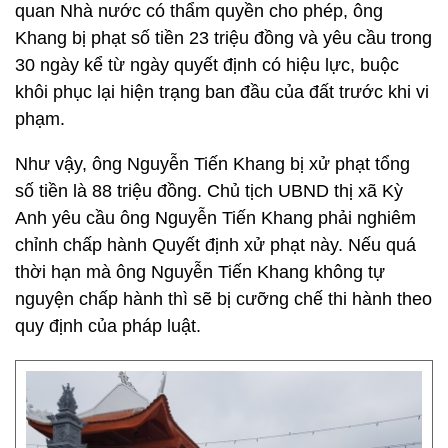
quan Nhà nước có thẩm quyền cho phép, ông
Khang bị phạt số tiền 23 triệu đồng và yêu cầu trong
30 ngày kể từ ngày quyết định có hiệu lực, buộc
khôi phục lại hiện trạng ban đầu của đất trước khi vi
phạm.
Như vậy, ông Nguyễn Tiến Khang bị xử phạt tổng
số tiền là 88 triệu đồng. Chủ tịch UBND thị xã Kỳ
Anh yêu cầu ông Nguyễn Tiến Khang phải nghiêm
chỉnh chấp hành Quyết định xử phạt này. Nếu quá
thời hạn mà ông Nguyễn Tiến Khang không tự
nguyện chấp hành thì sẽ bị cưỡng chế thi hành theo
quy định của pháp luật.