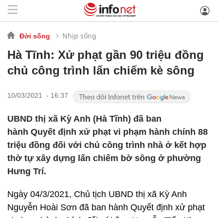
Nhịp sống
Đời sống
Hà Tĩnh: Xử phạt gần 90 triệu đồng
chủ công trình lấn chiếm kè sông
10/03/2021 - 16:37
UBND thị xã Kỳ Anh (Hà Tĩnh) đã ban
hành Quyết định xử phạt vi phạm hành chính 88
triệu đồng đối với chủ công trình nhà ở kết hợp
thờ tự xây dựng lấn chiếm bờ sông ở phường
Hưng Trí.
Ngày 04/3/2021, Chủ tịch UBND thị xã Kỳ Anh
Nguyễn Hoài Sơn đã ban hành Quyết định xử phạt