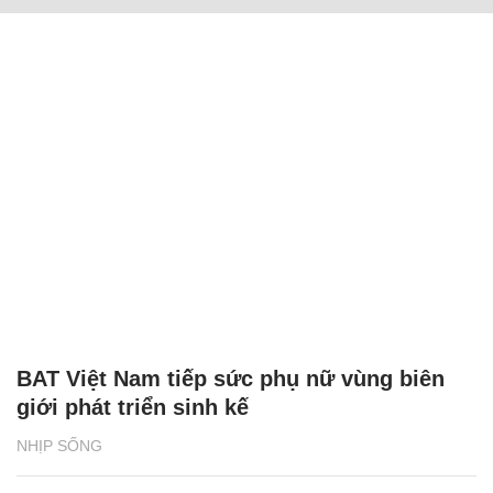
BAT Việt Nam tiếp sức phụ nữ vùng biên
giới phát triển sinh kế
NHỊP SỐNG