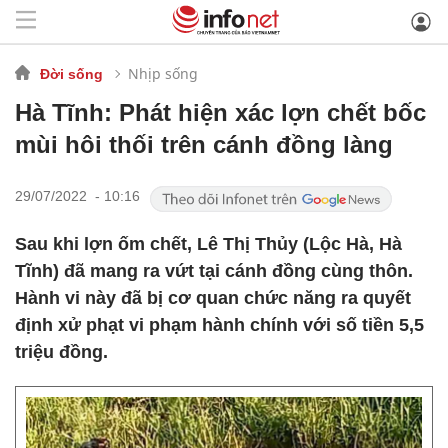
Nhịp sống
Đời sống
Hà Tĩnh: Phát hiện xác lợn chết bốc
mùi hôi thối trên cánh đồng làng
29/07/2022 - 10:16
Sau khi lợn ốm chết, Lê Thị Thủy (Lộc Hà, Hà
Tĩnh) đã mang ra vứt tại cánh đồng cùng thôn.
Hành vi này đã bị cơ quan chức năng ra quyết
định xử phạt vi phạm hành chính với số tiền 5,5
triệu đồng.