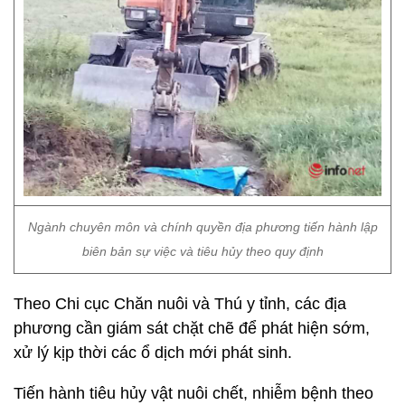
Ngành chuyên môn và chính quyền địa phương tiến hành lập
biên bản sự việc và tiêu hủy theo quy định
Theo Chi cục Chăn nuôi và Thú y tỉnh, các địa
phương cần giám sát chặt chẽ để phát hiện sớm,
xử lý kịp thời các ổ dịch mới phát sinh.
Tiến hành tiêu hủy vật nuôi chết, nhiễm bệnh theo