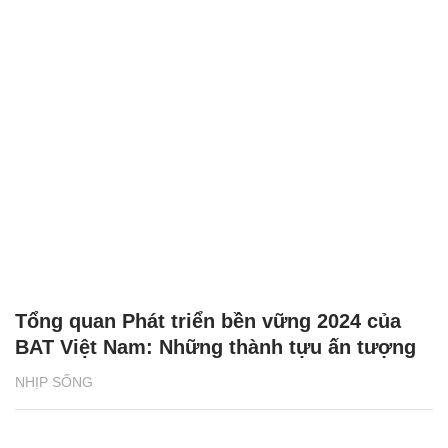
Tổng quan Phát triển bền vững 2024 của
BAT Việt Nam: Những thành tựu ấn tượng
NHỊP SỐNG