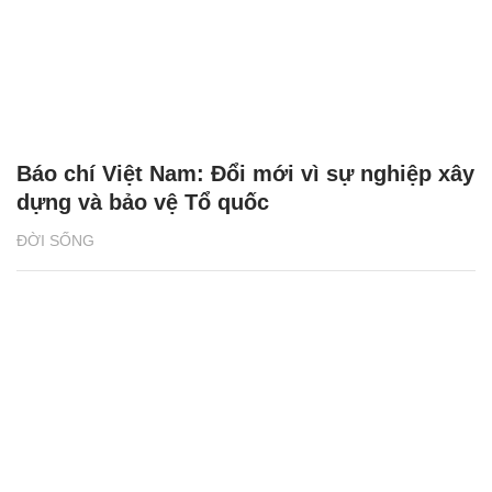
Báo chí Việt Nam: Đổi mới vì sự nghiệp xây
dựng và bảo vệ Tổ quốc
ĐỜI SỐNG