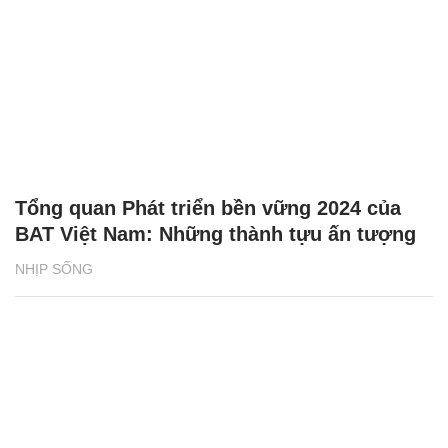
Tổng quan Phát triển bền vững 2024 của
BAT Việt Nam: Những thành tựu ấn tượng
NHỊP SỐNG