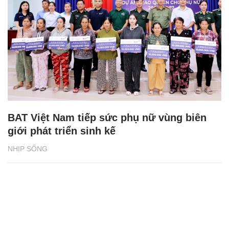
BAT Việt Nam tiếp sức phụ nữ vùng biên
giới phát triển sinh kế
NHỊP SỐNG