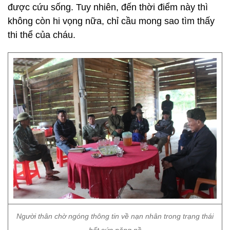
được cứu sống. Tuy nhiên, đến thời điểm này thì
không còn hi vọng nữa, chỉ cầu mong sao tìm thấy
thi thể của cháu.
Người thân chờ ngóng thông tin về nạn nhân trong trạng thái