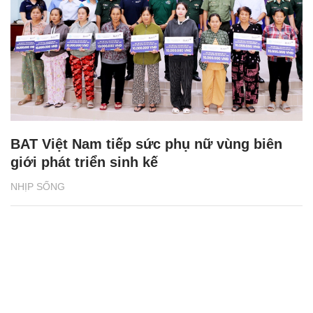
BAT Việt Nam tiếp sức phụ nữ vùng biên
giới phát triển sinh kế
NHỊP SỐNG