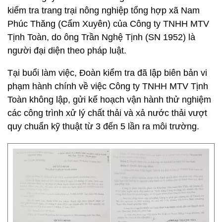
kiểm tra trang trại nông nghiệp tổng hợp xã Nam
Phúc Thăng (Cẩm Xuyên) của Công ty TNHH MTV
Tịnh Toàn, do ông Trần Nghệ Tịnh (SN 1952) là
người đại diện theo pháp luật.
Tại buổi làm việc, Đoàn kiểm tra đã lập biên bản vi
phạm hành chính về việc Công ty TNHH MTV Tịnh
Toàn không lập, gửi kế hoạch vận hành thử nghiệm
các công trình xử lý chất thải và xả nước thải vượt
quy chuẩn kỹ thuật từ 3 đến 5 lần ra môi trường.