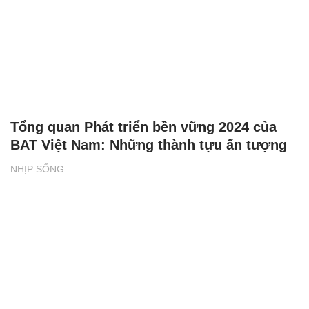
Tổng quan Phát triển bền vững 2024 của
BAT Việt Nam: Những thành tựu ấn tượng
NHỊP SỐNG