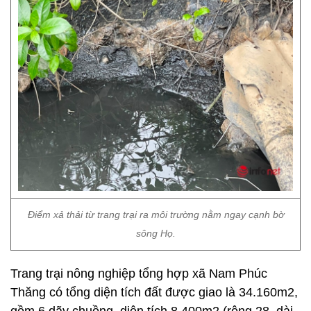
Điểm xả thải từ trang trại ra môi trường nằm ngay cạnh bờ
sông Họ.
Trang trại nông nghiệp tổng hợp xã Nam Phúc
Thăng có tổng diện tích đất được giao là 34.160m2,