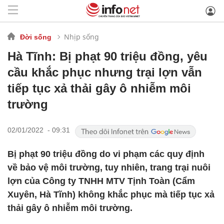
Nhịp sống
Đời sống
Hà Tĩnh: Bị phạt 90 triệu đồng, yêu
cầu khắc phục nhưng trại lợn vẫn
tiếp tục xả thải gây ô nhiễm môi
trường
02/01/2022 - 09:31
Bị phạt 90 triệu đồng do vi phạm các quy định
về bảo vệ môi trường, tuy nhiên, trang trại nuôi
lợn của Công ty TNHH MTV Tịnh Toàn (Cẩm
Xuyên, Hà Tĩnh) không khắc phục mà tiếp tục xả
thải gây ô nhiễm môi trường.