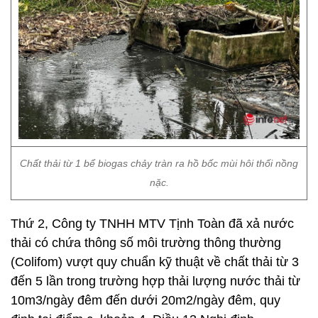
Chất thải từ 1 bể biogas chảy tràn ra hồ bốc mùi hôi thối nồng
nặc.
Thứ 2, Công ty TNHH MTV Tịnh Toàn đã xả nước
thải có chứa thông số môi trường thông thường
(Colifom) vượt quy chuẩn kỹ thuật về chất thải từ 3
đến 5 lần trong trường hợp thải lượng nước thải từ
10m3/ngày đêm đến dưới 20m2/ngày đêm, quy