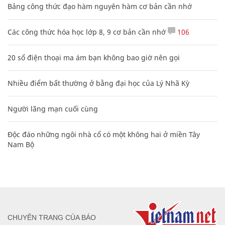
Bảng công thức đạo hàm nguyên hàm cơ bản cần nhớ
Các công thức hóa học lớp 8, 9 cơ bản cần nhớ
106
20 số điện thoại ma ám bạn không bao giờ nên gọi
Nhiều điểm bất thường ở bằng đại học của Lý Nhã Kỳ
Người lãng mạn cuối cùng
Độc đáo những ngôi nhà cổ có một không hai ở miền Tây
Nam Bộ
CHUYÊN TRANG CỦA BÁO