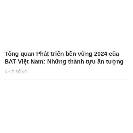
Tổng quan Phát triển bền vững 2024 của
BAT Việt Nam: Những thành tựu ấn tượng
NHỊP SỐNG