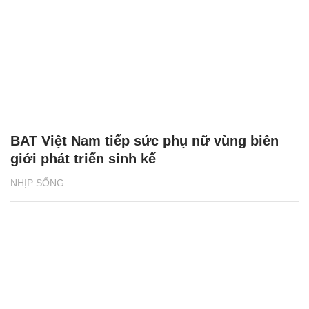
BAT Việt Nam tiếp sức phụ nữ vùng biên
giới phát triển sinh kế
NHỊP SỐNG