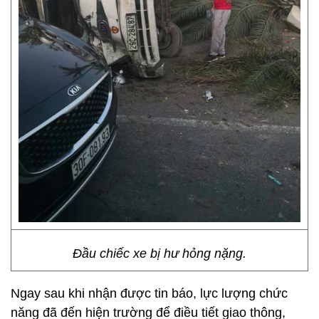
Đầu chiếc xe bị hư hỏng nặng.
Ngay sau khi nhận được tin báo, lực lượng chức
năng đã đến hiện trường để điều tiết giao thông,