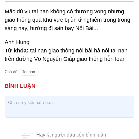
Mặc dù vụ tai nạn không có thương vong nhưng
giao thông qua khu vực bị ùn ứ nghiêm trong trong
sáng nay, hướng đi sân bay Nội Bài...
Anh Hùng
Từ khóa:
tai nạn giao thông nội bài hà nội tai nạn
trên đường Võ Nguyên Giáp giao thông hỗn loạn
Chủ đề:
Tai nạn