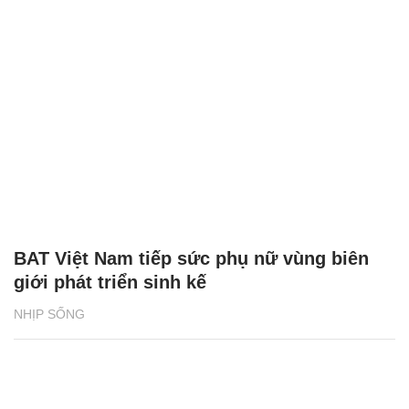
BAT Việt Nam tiếp sức phụ nữ vùng biên
giới phát triển sinh kế
NHỊP SỐNG