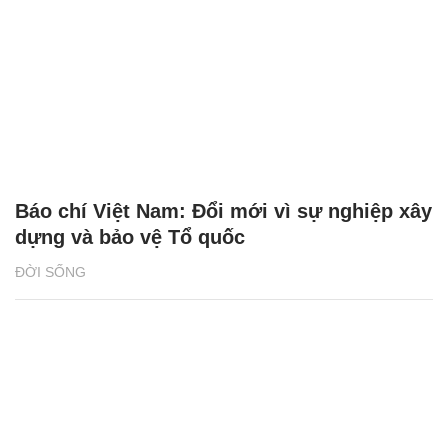
Báo chí Việt Nam: Đổi mới vì sự nghiệp xây
dựng và bảo vệ Tổ quốc
ĐỜI SỐNG