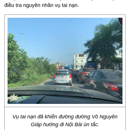
điều tra nguyên nhân vụ tai nạn.
Vụ tai nạn đã khiến đường đường Võ Nguyên
Giáp hướng đi Nội Bài ùn tắc.