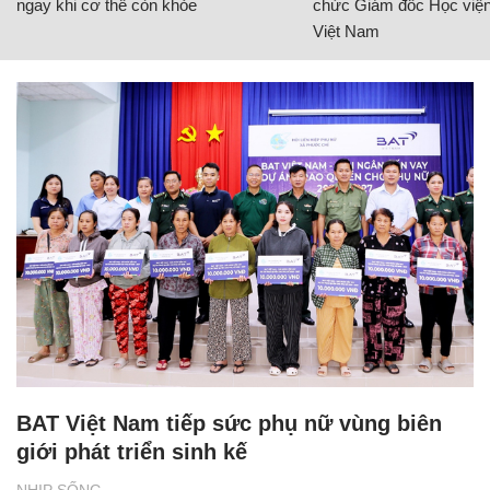
BAT Việt Nam tiếp sức phụ nữ vùng biên
giới phát triển sinh kế
NHỊP SỐNG