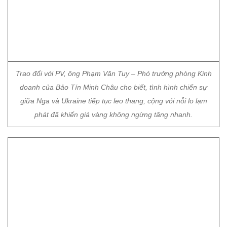
Trao đổi với PV, ông Phạm Văn Tuy – Phó trưởng phòng Kinh
doanh của Bảo Tín Minh Châu cho biết, tình hình chiến sự
giữa Nga và Ukraine tiếp tục leo thang, cộng với nỗi lo lạm
phát đã khiến giá vàng không ngừng tăng nhanh.