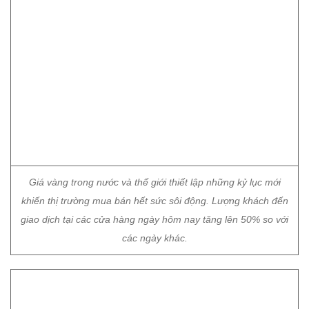
Giá vàng trong nước và thế giới thiết lập những kỷ lục mới
khiến thị trường mua bán hết sức sôi động. Lượng khách đến
giao dịch tại các cửa hàng ngày hôm nay tăng lên 50% so với
các ngày khác.