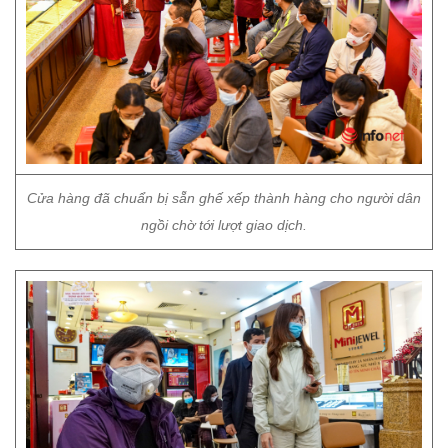
Cửa hàng đã chuẩn bị sẵn ghế xếp thành hàng cho người dân
ngồi chờ tới lượt giao dịch.