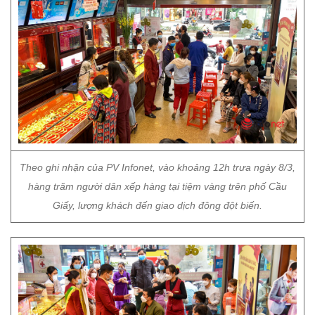
Theo ghi nhận của PV Infonet, vào khoảng 12h trưa ngày 8/3,
hàng trăm người dân xếp hàng tại tiệm vàng trên phố Cầu
Giấy, lượng khách đến giao dịch đông đột biến.