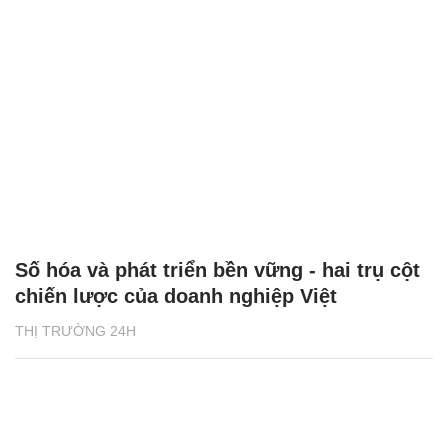
Số hóa và phát triển bền vững - hai trụ cột
chiến lược của doanh nghiệp Việt
THỊ TRƯỜNG 24H