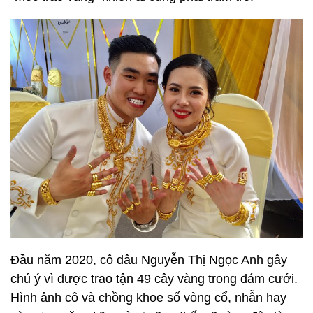
Đầu năm 2020, cô dâu Nguyễn Thị Ngọc Anh gây
chú ý vì được trao tận 49 cây vàng trong đám cưới.
Hình ảnh cô và chồng khoe số vòng cổ, nhẫn hay