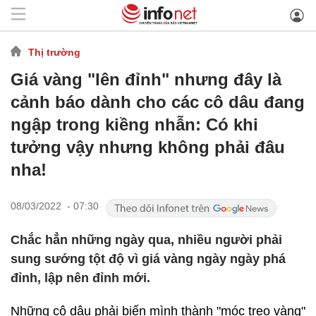
Thị trường
Giá vàng "lên đỉnh" nhưng đây là
cảnh báo dành cho các cô dâu đang
ngập trong kiềng nhẫn: Có khi
tưởng vậy nhưng không phải đâu
nha!
08/03/2022 - 07:30
Chắc hẳn những ngày qua, nhiều người phải
sung sướng tột độ vì giá vàng ngày ngày phá
đỉnh, lập nên đỉnh mới.
Những cô dâu phải biến mình thành "móc treo vàng"