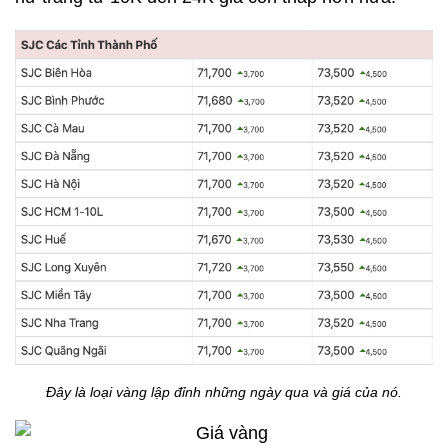
Đây là loại vàng lập đỉnh những ngày qua và giá của nó.