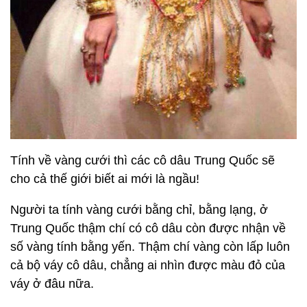
Tính về vàng cưới thì các cô dâu Trung Quốc sẽ
cho cả thế giới biết ai mới là ngầu!
Người ta tính vàng cưới bằng chỉ, bằng lạng, ở
Trung Quốc thậm chí có cô dâu còn được nhận về
số vàng tính bằng yến. Thậm chí vàng còn lấp luôn
cả bộ váy cô dâu, chẳng ai nhìn được màu đỏ của
váy ở đâu nữa.