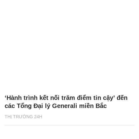
‘Hành trình kết nối trăm điểm tin cậy’ đến
các Tổng Đại lý Generali miền Bắc
THỊ TRƯỜNG 24H