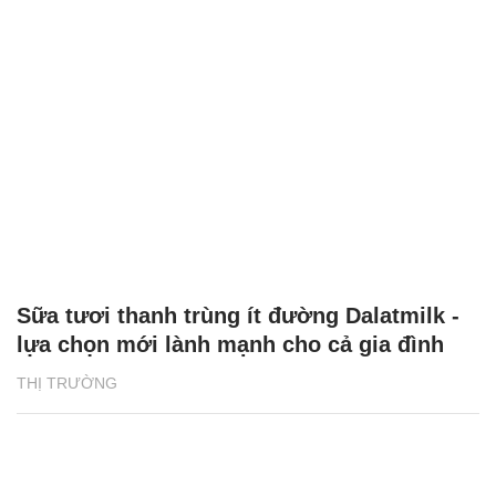
Sữa tươi thanh trùng ít đường Dalatmilk -
lựa chọn mới lành mạnh cho cả gia đình
THỊ TRƯỜNG