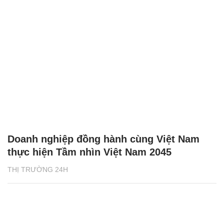
Doanh nghiệp đồng hành cùng Việt Nam
thực hiện Tầm nhìn Việt Nam 2045
THỊ TRƯỜNG 24H