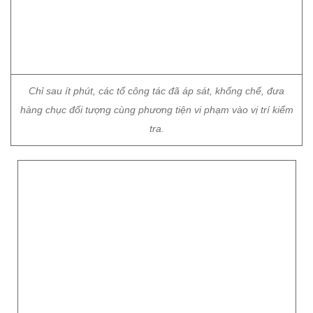
hàng chục đối tượng cùng phương tiện vi phạm vào vị trí kiểm
tra.