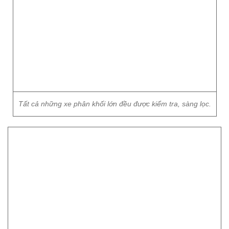
Tất cả những xe phân khối lớn đều được kiểm tra, sàng lọc.