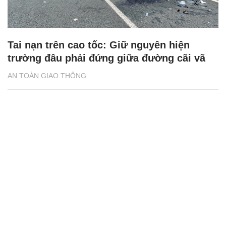
Tai nạn trên cao tốc: Giữ nguyên hiện
trường đâu phải đứng giữa đường cãi vã
AN TOÀN GIAO THÔNG