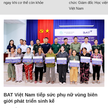
ngay khi cơ thể còn khỏe
chức Giám đốc Học viện
Việt Nam
BAT Việt Nam tiếp sức phụ nữ vùng biên
giới phát triển sinh kế