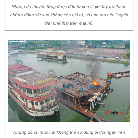
Những du thuyền từng được đầu tư tiền tỉ giờ đây trở thành
những đống sắt vụn không còn giá trị, vô tình tạo nên "nghĩa
địa" phế thải trên mặt hồ.
Những đồ cũ mục nát không thể sử dụng bị đốt ngay trên