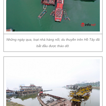
Những ngày qua, loạt nhà hàng nổi, du thuyền trên Hồ Tây đã
bắt đầu được tháo dỡ.