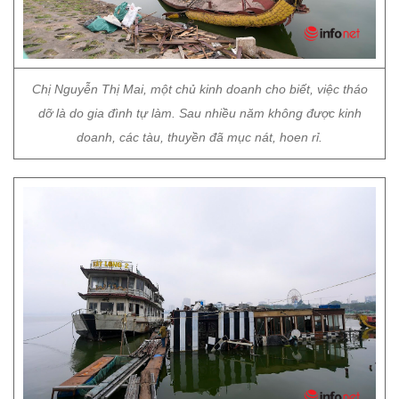
Chị Nguyễn Thị Mai, một chủ kinh doanh cho biết, việc tháo
dỡ là do gia đình tự làm. Sau nhiều năm không được kinh
doanh, các tàu, thuyền đã mục nát, hoen rỉ.