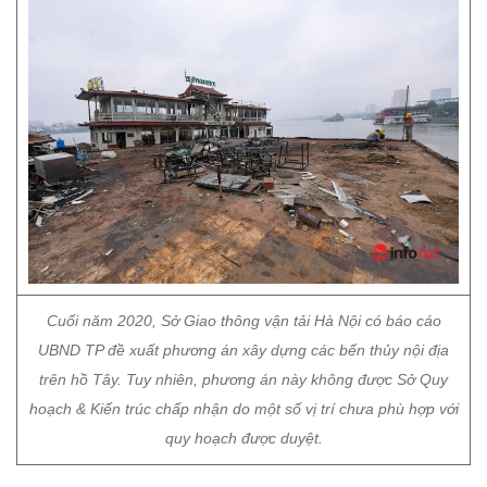
Cuối năm 2020, Sở Giao thông vận tải Hà Nội có báo cáo
UBND TP đề xuất phương án xây dựng các bến thủy nội địa
trên hồ Tây. Tuy nhiên, phương án này không được Sở Quy
hoạch & Kiến trúc chấp nhận do một số vị trí chưa phù hợp với
quy hoạch được duyệt.