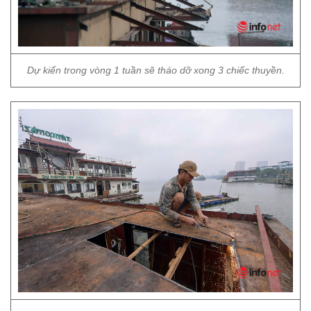
Dự kiến trong vòng 1 tuần sẽ tháo dỡ xong 3 chiếc thuyền.