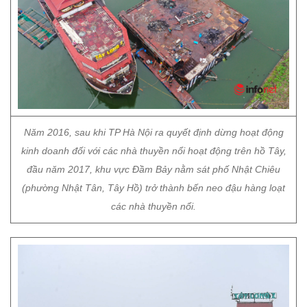
Năm 2016, sau khi TP Hà Nội ra quyết định dừng hoạt động
kinh doanh đối với các nhà thuyền nổi hoạt động trên hồ Tây,
đầu năm 2017, khu vực Đầm Bảy nằm sát phố Nhật Chiêu
(phường Nhật Tân, Tây Hồ) trở thành bến neo đậu hàng loạt
các nhà thuyền nổi.