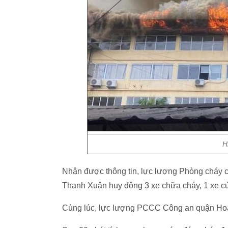
H
Nhận được thông tin, lực lượng Phòng chá
Thanh Xuân huy động 3 xe chữa cháy, 1 xe cứ
Cùng lúc, lực lượng PCCC Công an quận Hoàng