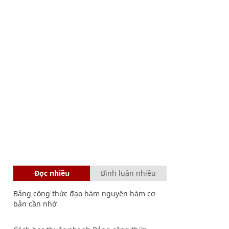
Đọc nhiều
Bình luận nhiều
Bảng công thức đạo hàm nguyên hàm cơ
bản cần nhớ